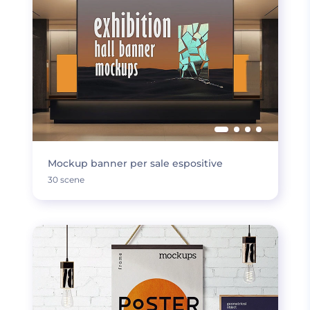
Mockup banner per sale espositive
30 scene