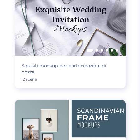
Squisiti mockup per partecipazioni di
nozze
12 scene