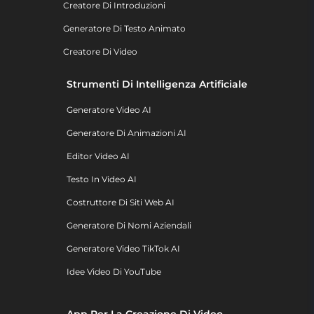
Creatore Di Introduzioni
Generatore Di Testo Animato
Creatore Di Video
Strumenti Di Intelligenza Artificiale
Generatore Video AI
Generatore Di Animazioni AI
Editor Video AI
Testo In Video AI
Costruttore Di Siti Web AI
Generatore Di Nomi Aziendali
Generatore Video TikTok AI
Idee Video Di YouTube