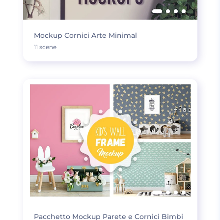
Mockup Cornici Arte Minimal
11 scene
Pacchetto Mockup Parete e Cornici Bimbi