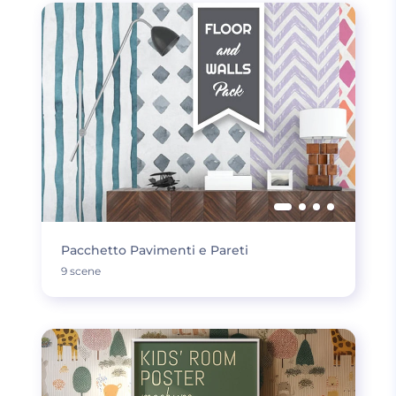
Pacchetto Pavimenti e Pareti
9 scene