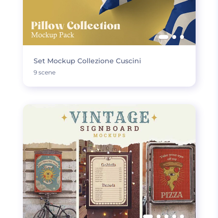
Set Mockup Collezione Cuscini
9 scene