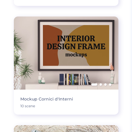
Mockup Cornici d'Interni
10 scene