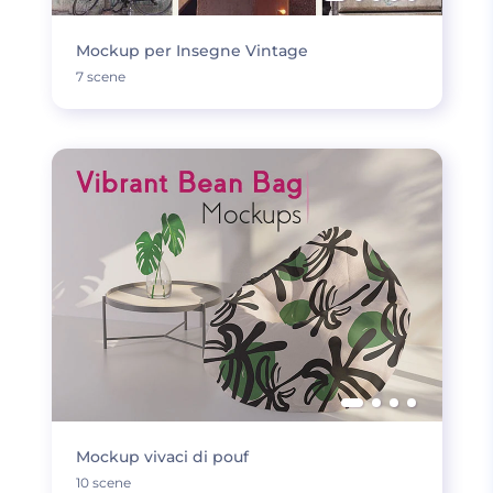
Mockup per Insegne Vintage
7 scene
Mockup vivaci di pouf
10 scene