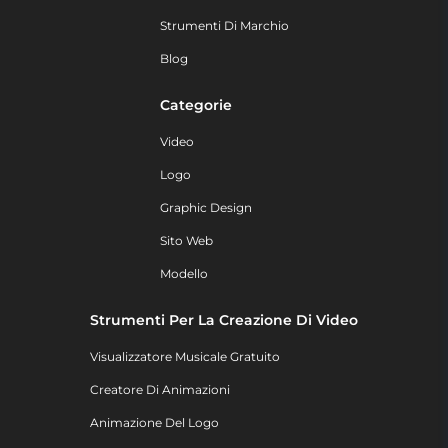
Strumenti Di Marchio
Blog
Categorie
Video
Logo
Graphic Design
Sito Web
Modello
Strumenti Per La Creazione Di Video
Visualizzatore Musicale Gratuito
Creatore Di Animazioni
Animazione Del Logo