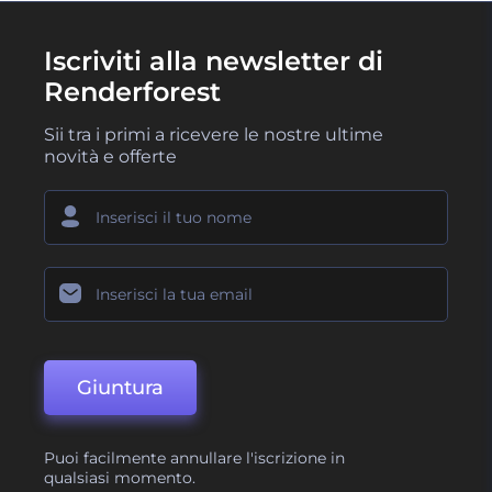
Iscriviti alla newsletter di
Renderforest
Sii tra i primi a ricevere le nostre ultime
novità e offerte
Giuntura
Puoi facilmente annullare l'iscrizione in
qualsiasi momento.