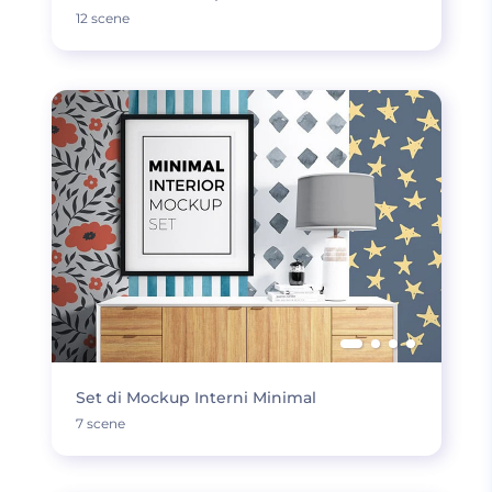
12 scene
Set di Mockup Interni Minimal
7 scene