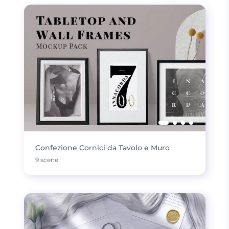
Confezione Cornici da Tavolo e Muro
9 scene