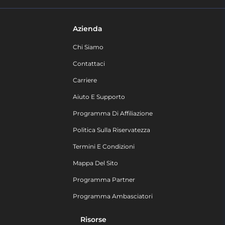
Azienda
Chi Siamo
Contattaci
Carriere
Aiuto E Supporto
Programma Di Affiliazione
Politica Sulla Riservatezza
Termini E Condizioni
Mappa Del Sito
Programma Partner
Programma Ambasciatori
Risorse