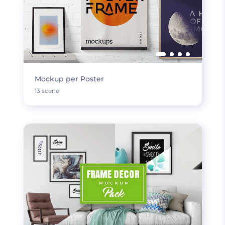
Mockup per Poster
13 scene