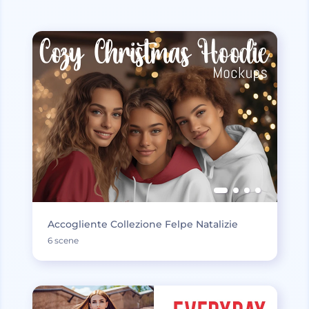
Accogliente Collezione Felpe Natalizie
6 scene