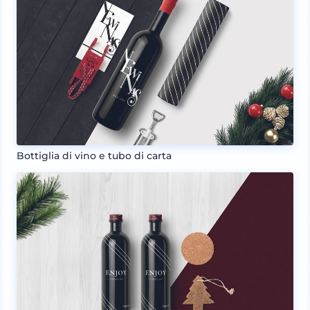
Bottiglia di vino e tubo di carta