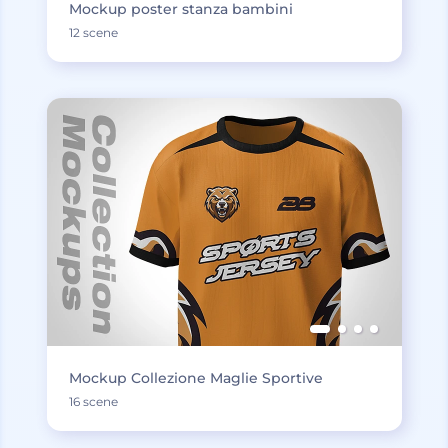
Mockup poster stanza bambini
12 scene
Mockup Collezione Maglie Sportive
16 scene