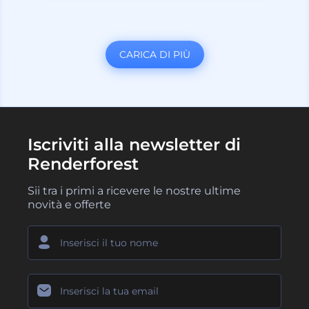
CARICA DI PIÙ
Iscriviti alla newsletter di
Renderforest
Sii tra i primi a ricevere le nostre ultime
novità e offerte