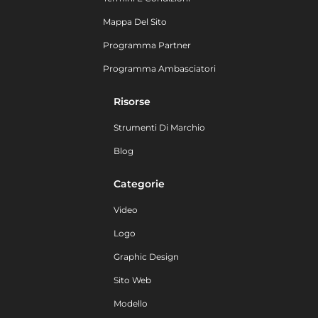
Mappa Del Sito
Programma Partner
Programma Ambasciatori
Risorse
Strumenti Di Marchio
Blog
Categorie
Video
Logo
Graphic Design
Sito Web
Modello