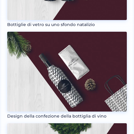
Bottiglie di vetro su uno sfondo natalizio
Design della confezione della bottiglia di vino