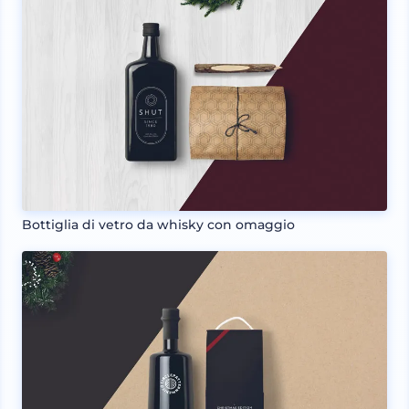
Bottiglia di vetro da whisky con omaggio