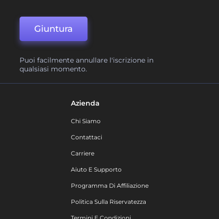
Giuntura
Puoi facilmente annullare l'iscrizione in
qualsiasi momento.
Azienda
Chi Siamo
Contattaci
Carriere
Aiuto E Supporto
Programma Di Affiliazione
Politica Sulla Riservatezza
Termini E Condizioni