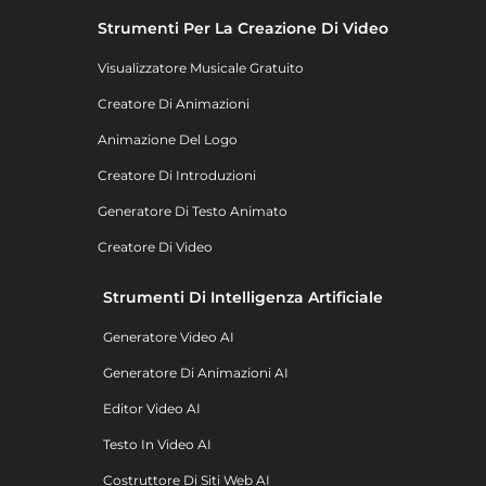
Strumenti Per La Creazione Di Video
Visualizzatore Musicale Gratuito
Creatore Di Animazioni
Animazione Del Logo
Creatore Di Introduzioni
Generatore Di Testo Animato
Creatore Di Video
Strumenti Di Intelligenza Artificiale
Generatore Video AI
Generatore Di Animazioni AI
Editor Video AI
Testo In Video AI
Costruttore Di Siti Web AI