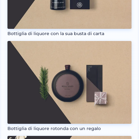
Bottiglia di liquore con la sua busta di carta
Bottiglia di liquore rotonda con un regalo