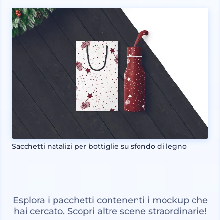
Sacchetti natalizi per bottiglie su sfondo di legno
Esplora i pacchetti contenenti i mockup che
hai cercato. Scopri altre scene straordinarie!