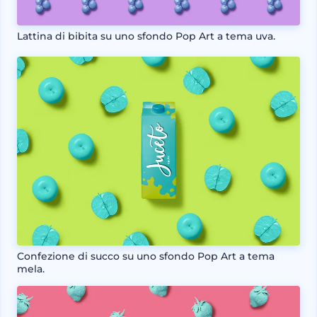
Lattina di bibita su uno sfondo Pop Art a tema uva.
Confezione di succo su uno sfondo Pop Art a tema
mela.