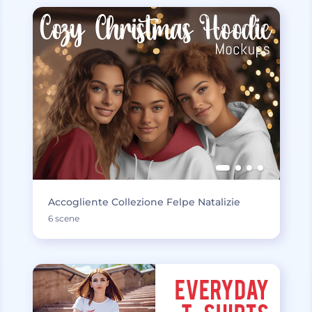
Accogliente Collezione Felpe Natalizie
6 scene