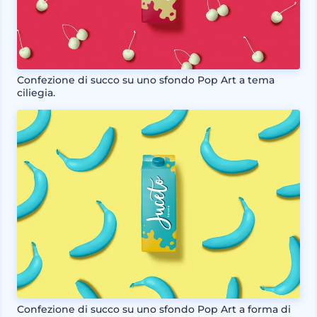
Confezione di succo su uno sfondo Pop Art a tema
ciliegia.
Confezione di succo su uno sfondo Pop Art a forma di