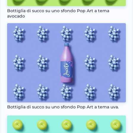
Bottiglia di succo su uno sfondo Pop Art a tema
avocado
Bottiglia di succo su uno sfondo Pop Art a tema uva.