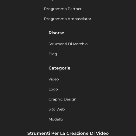
Programma Partner
Programma Ambasciatori
Risorse
Strumenti Di Marchio
Blog
Categorie
Video
Logo
Graphic Design
Sito Web
Modello
Strumenti Per La Creazione Di Video