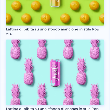
Lattina di bibita su uno sfondo arancione in stile Pop
Art.
Lattina di bibita su uno sfondo di ananas in stile Pop