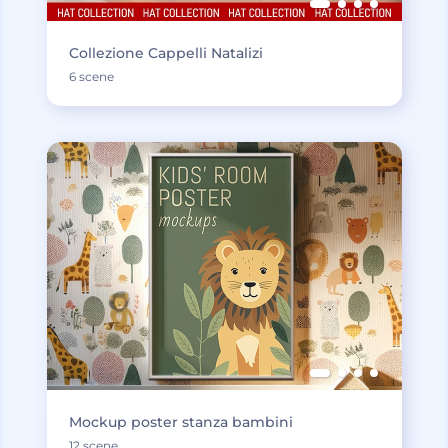
Collezione Cappelli Natalizi
6 scene
Mockup poster stanza bambini
12 scene