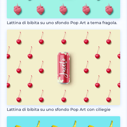
Lattina di bibita su uno sfondo Pop Art a tema fragola.
Lattina di bibita su uno sfondo Pop Art con ciliegie