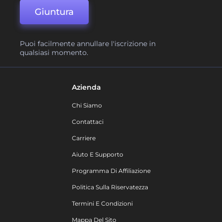
Giuntura
Puoi facilmente annullare l'iscrizione in
qualsiasi momento.
Azienda
Chi Siamo
Contattaci
Carriere
Aiuto E Supporto
Programma Di Affiliazione
Politica Sulla Riservatezza
Termini E Condizioni
Mappa Del Sito