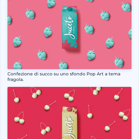
Confezione di succo su uno sfondo Pop Art a tema
fragola.