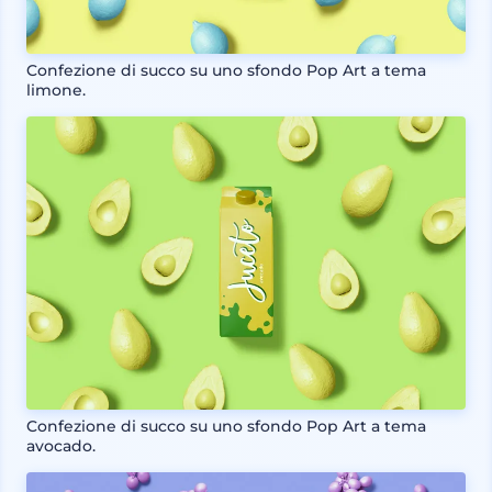
Confezione di succo su uno sfondo Pop Art a tema
limone.
Confezione di succo su uno sfondo Pop Art a tema
avocado.