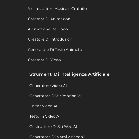
Visualizzatore Musicale Gratuito
Creatore Di Animazioni
Animazione Del Logo
Creatore Di Introduzioni
Generatore Di Testo Animato
Creatore Di Video
Strumenti Di Intelligenza Artificiale
Generatore Video AI
Generatore Di Animazioni AI
Editor Video AI
Testo In Video AI
Costruttore Di Siti Web AI
Generatore Di Nomi Aziendali