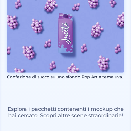
Confezione di succo su uno sfondo Pop Art a tema uva.
Esplora i pacchetti contenenti i mockup che
hai cercato. Scopri altre scene straordinarie!