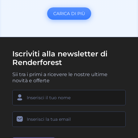
CARICA DI PIÙ
Iscriviti alla newsletter di
Renderforest
Sii tra i primi a ricevere le nostre ultime
novità e offerte