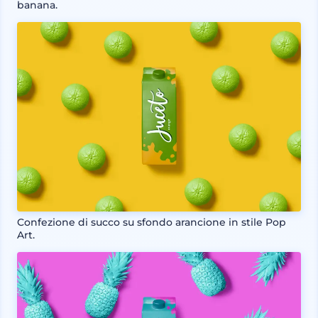
banana.
Confezione di succo su sfondo arancione in stile Pop
Art.