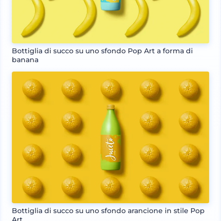
Bottiglia di succo su uno sfondo Pop Art a forma di
banana
Bottiglia di succo su uno sfondo arancione in stile Pop
Art.