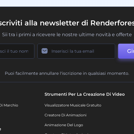
scriviti alla newsletter di Renderfore
Sii tra i primi a ricevere le nostre ultime novità e offerte
Gi
Puoi facilmente annullare l'iscrizione in qualsiasi momento.
Strumenti Per La Creazione Di Video
Di Marchio
Visualizzatore Musicale Gratuito
Creatore Di Animazioni
Animazione Del Logo
e