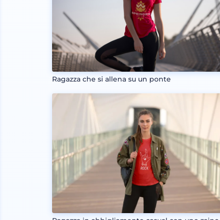
Ragazza che si allena su un ponte