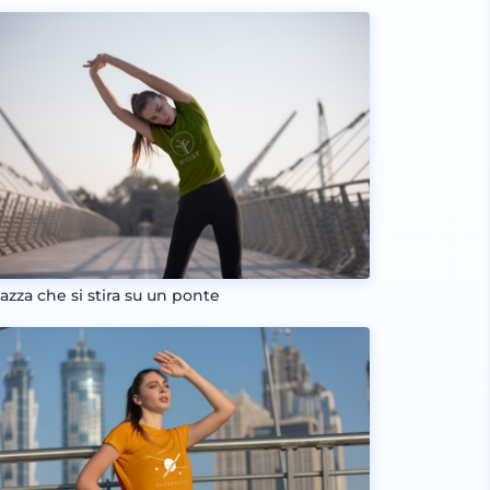
azza che si stira su un ponte