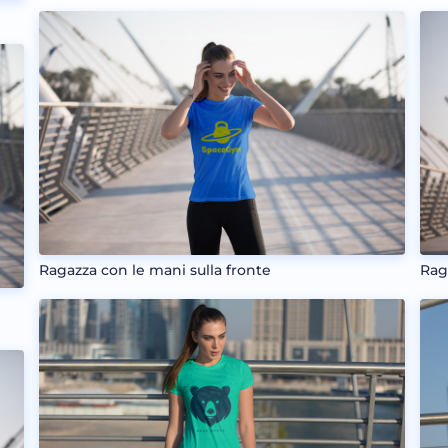
Ragazza con le mani sulla fronte
Rag