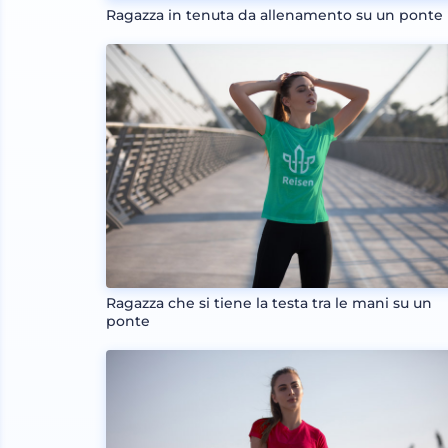
Ragazza in tenuta da allenamento su un ponte
Ragazza che si tiene la testa tra le mani su un
ponte