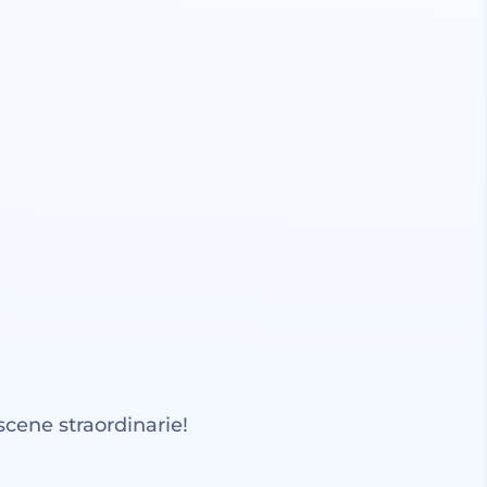
scene straordinarie!