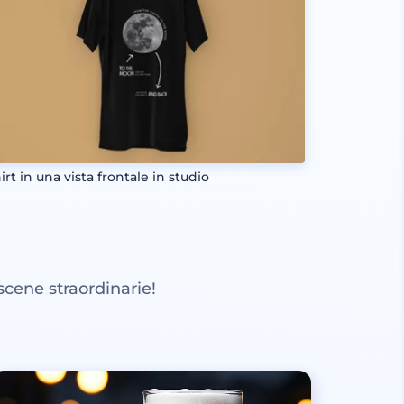
irt in una vista frontale in studio
scene straordinarie!