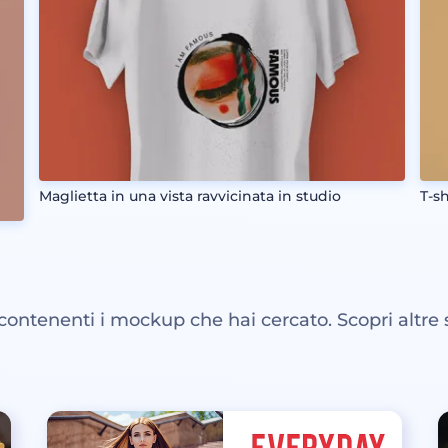
Maglietta in una vista ravvicinata in studio
T-sh
 contenenti i mockup che hai cercato. Scopri altre 