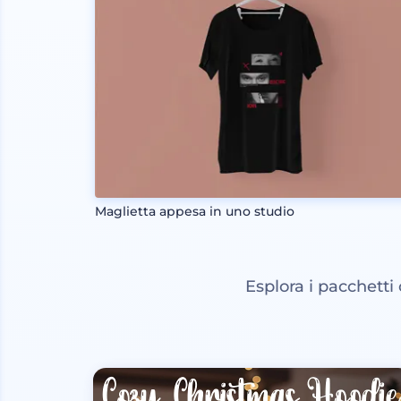
Maglietta appesa in uno studio
Esplora i pacchetti