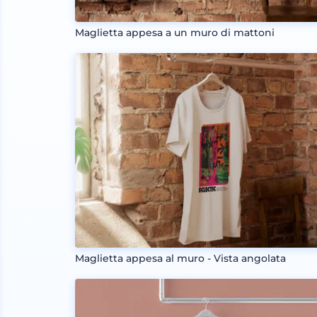
Maglietta appesa a un muro di mattoni
Maglietta appesa al muro - Vista angolata