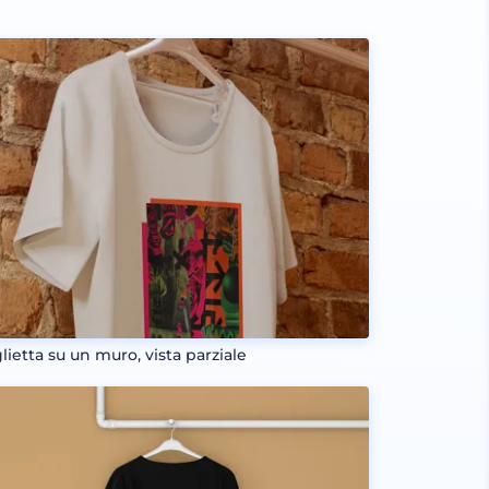
lietta su un muro, vista parziale