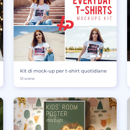
Kit di mock-up per t-shirt quotidiane
10 scene