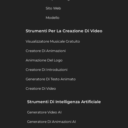
Sito Web
Modello
Strumenti Per La Creazione Di Video
Visualizzatore Musicale Gratuito
Creatore Di Animazioni
Animazione Del Logo
Creatore Di Introduzioni
Generatore Di Testo Animato
Creatore Di Video
Strumenti Di Intelligenza Artificiale
Generatore Video AI
Generatore Di Animazioni AI