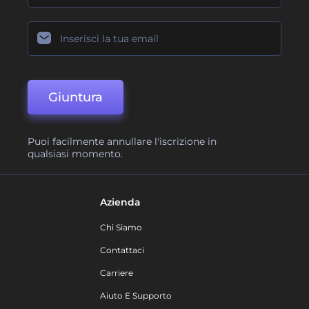
Giuntura
Puoi facilmente annullare l'iscrizione in
qualsiasi momento.
Azienda
Chi Siamo
Contattaci
Carriere
Aiuto E Supporto