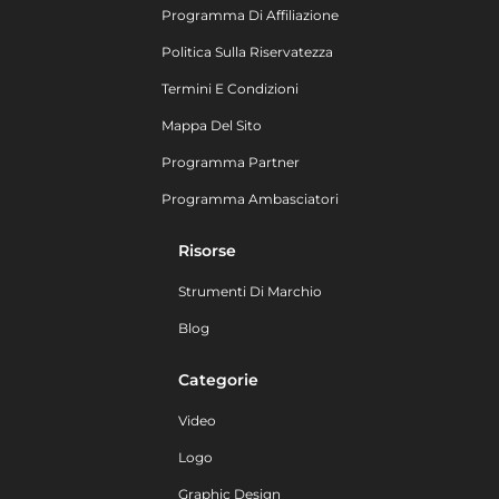
Programma Di Affiliazione
Politica Sulla Riservatezza
Termini E Condizioni
Mappa Del Sito
Programma Partner
Programma Ambasciatori
Risorse
Strumenti Di Marchio
Blog
Categorie
Video
Logo
Graphic Design