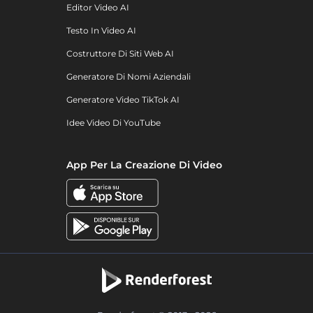
Editor Video AI
Testo In Video AI
Costruttore Di Siti Web AI
Generatore Di Nomi Aziendali
Generatore Video TikTok AI
Idee Video Di YouTube
App Per La Creazione Di Video