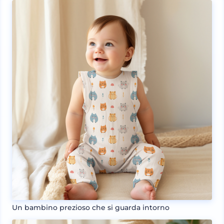
Un bambino prezioso che si guarda intorno