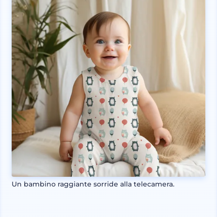
Un bambino raggiante sorride alla telecamera.