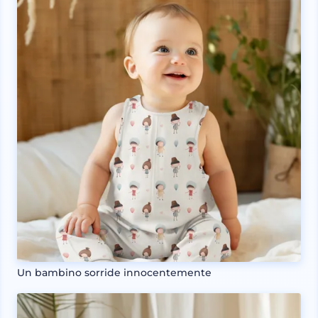
Un bambino sorride innocentemente