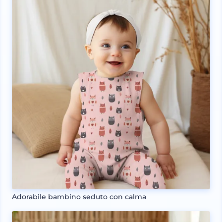
Adorabile bambino seduto con calma