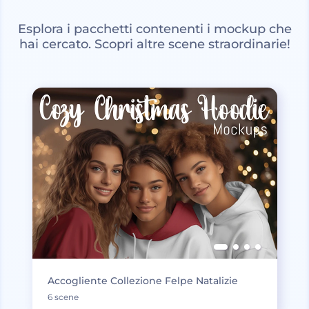
Esplora i pacchetti contenenti i mockup che
hai cercato. Scopri altre scene straordinarie!
Accogliente Collezione Felpe Natalizie
6 scene