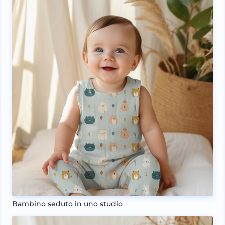
Bambino seduto in uno studio