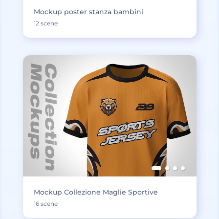
Mockup poster stanza bambini
12 scene
Mockup Collezione Maglie Sportive
16 scene