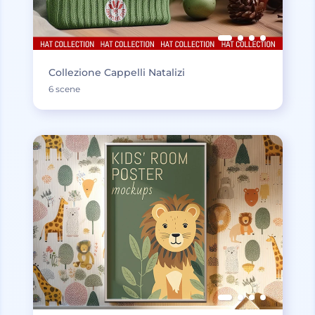
Collezione Cappelli Natalizi
6 scene