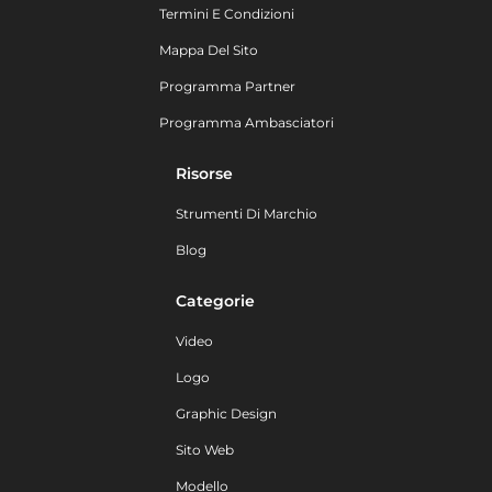
Termini E Condizioni
Mappa Del Sito
Programma Partner
Programma Ambasciatori
Risorse
Strumenti Di Marchio
Blog
Categorie
Video
Logo
Graphic Design
Sito Web
Modello