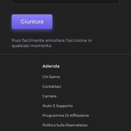
Giuntura
Puoi facilmente annullare l'iscrizione in
qualsiasi momento.
Azienda
Chi Siamo
Contattaci
Carriere
Aiuto E Supporto
Programma Di Affiliazione
Politica Sulla Riservatezza