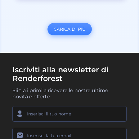
CARICA DI PIÙ
Iscriviti alla newsletter di
Renderforest
Sii tra i primi a ricevere le nostre ultime
novità e offerte