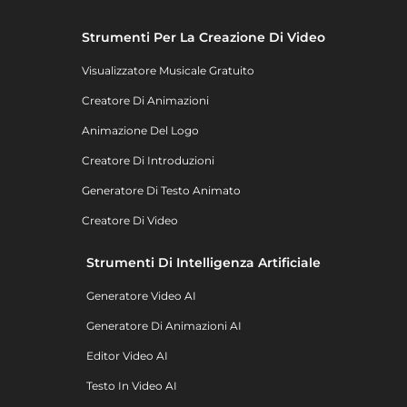
Strumenti Per La Creazione Di Video
Visualizzatore Musicale Gratuito
Creatore Di Animazioni
Animazione Del Logo
Creatore Di Introduzioni
Generatore Di Testo Animato
Creatore Di Video
Strumenti Di Intelligenza Artificiale
Generatore Video AI
Generatore Di Animazioni AI
Editor Video AI
Testo In Video AI