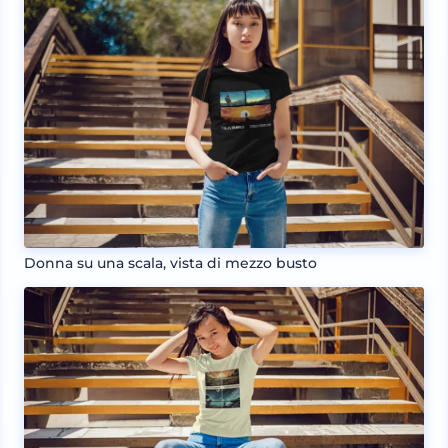
Donna su una scala, vista di mezzo busto