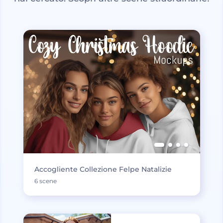
Accogliente Collezione Felpe Natalizie
6 scene