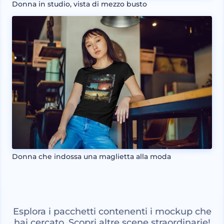
Donna in studio, vista di mezzo busto
Donna che indossa una maglietta alla moda
Esplora i pacchetti contenenti i mockup che
hai cercato. Scopri altre scene straordinarie!