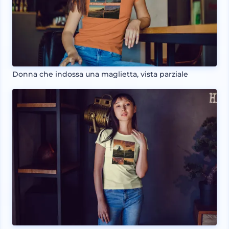
Donna che indossa una maglietta, vista parziale