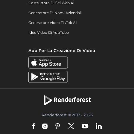
Costruttore Di Siti Web AI
Generatore Di Nomi Aziendali
Generatore Video TikTok AI
Idee Video Di YouTube
App Per La Creazione Di Video
Renderforest © 2013 - 2026