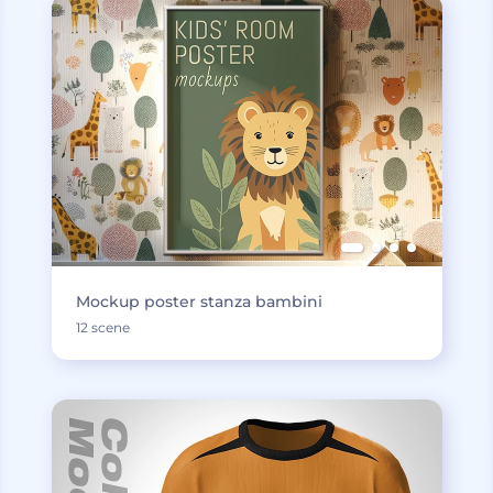
Mockup poster stanza bambini
12 scene