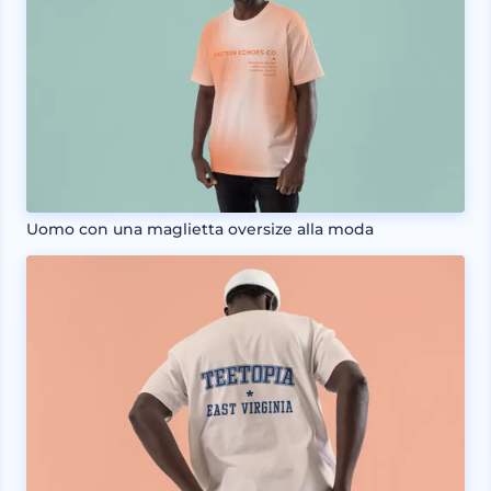
Uomo con una maglietta oversize alla moda