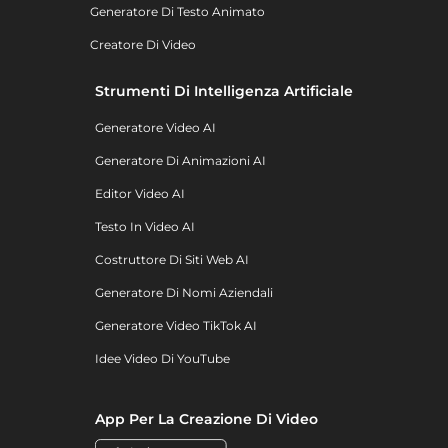
Generatore Di Testo Animato
Creatore Di Video
Strumenti Di Intelligenza Artificiale
Generatore Video AI
Generatore Di Animazioni AI
Editor Video AI
Testo In Video AI
Costruttore Di Siti Web AI
Generatore Di Nomi Aziendali
Generatore Video TikTok AI
Idee Video Di YouTube
App Per La Creazione Di Video