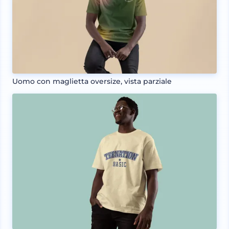
Uomo con maglietta oversize, vista parziale