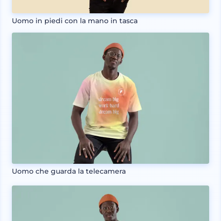
Uomo in piedi con la mano in tasca
Uomo che guarda la telecamera