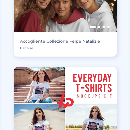
Accogliente Collezione Felpe Natalizie
6 scene