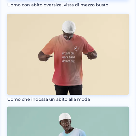
Uomo con abito oversize, vista di mezzo busto
Uomo che indossa un abito alla moda