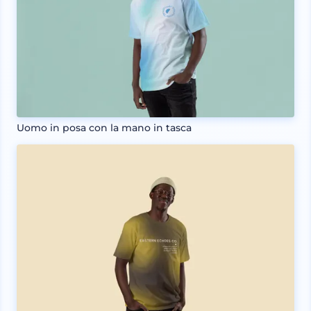
Uomo in posa con la mano in tasca