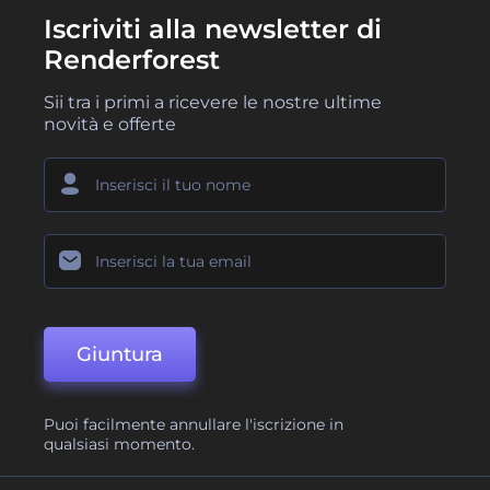
Iscriviti alla newsletter di
Renderforest
Sii tra i primi a ricevere le nostre ultime
novità e offerte
Giuntura
Puoi facilmente annullare l'iscrizione in
qualsiasi momento.