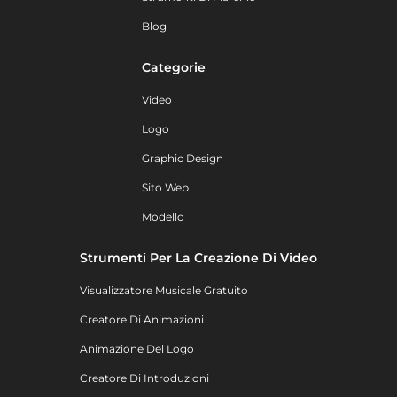
Blog
Categorie
Video
Logo
Graphic Design
Sito Web
Modello
Strumenti Per La Creazione Di Video
Visualizzatore Musicale Gratuito
Creatore Di Animazioni
Animazione Del Logo
Creatore Di Introduzioni