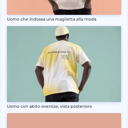
Uomo che indossa una maglietta alla moda
Uomo con abito oversize, vista posteriore