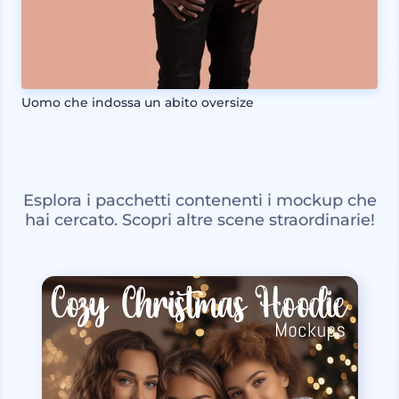
Uomo che indossa un abito oversize
Esplora i pacchetti contenenti i mockup che
hai cercato. Scopri altre scene straordinarie!