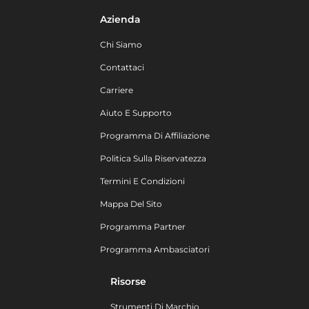
Azienda
Chi Siamo
Contattaci
Carriere
Aiuto E Supporto
Programma Di Affiliazione
Politica Sulla Riservatezza
Termini E Condizioni
Mappa Del Sito
Programma Partner
Programma Ambasciatori
Risorse
Strumenti Di Marchio