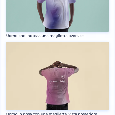
Uomo che indossa una maglietta oversize
Uomo in posa con una maglietta, vista posteriore