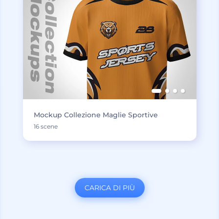
Mockup Collezione Maglie Sportive
16 scene
CARICA DI PIÙ