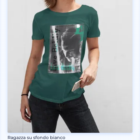
Ragazza su sfondo bianco