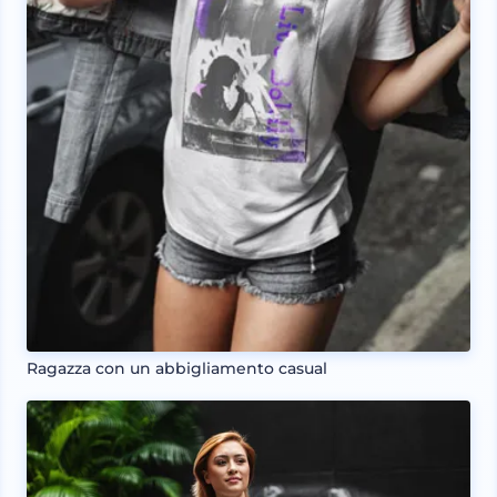
Ragazza con un abbigliamento casual