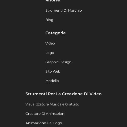
Strumenti Di Marchio
Blog
Categorie
Video
Logo
Graphic Design
Sito Web
Modello
Strumenti Per La Creazione Di Video
Visualizzatore Musicale Gratuito
Creatore Di Animazioni
Animazione Del Logo