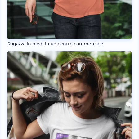
Ragazza in piedi in un centro commerciale