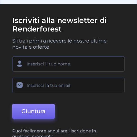
Iscriviti alla newsletter di
Renderforest
Sii tra i primi a ricevere le nostre ultime
novità e offerte
Giuntura
Puoi facilmente annullare l'iscrizione in
qualsiasi momento.