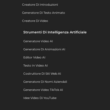
Creatore Di Introduzioni
Generatore Di Testo Animato
Creatore Di Video
Strumenti Di Intelligenza Artificiale
Generatore Video AI
Generatore Di Animazioni AI
Editor Video AI
Testo In Video AI
Costruttore Di Siti Web AI
Generatore Di Nomi Aziendali
Generatore Video TikTok AI
Idee Video Di YouTube