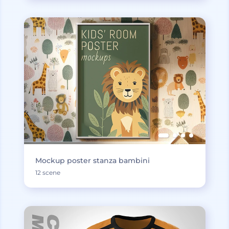
Mockup poster stanza bambini
12 scene