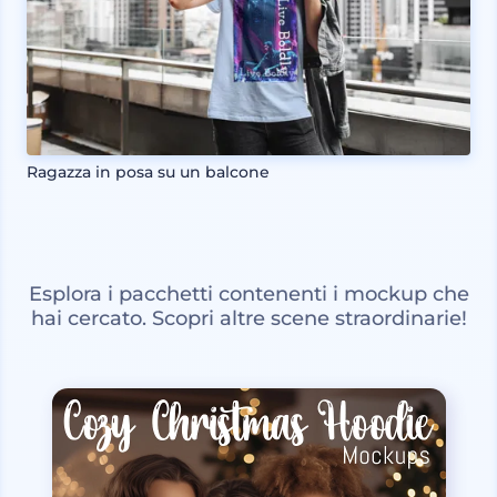
Ragazza in posa su un balcone
Esplora i pacchetti contenenti i mockup che
hai cercato. Scopri altre scene straordinarie!