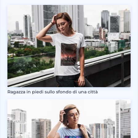
Ragazza in piedi sullo sfondo di una città