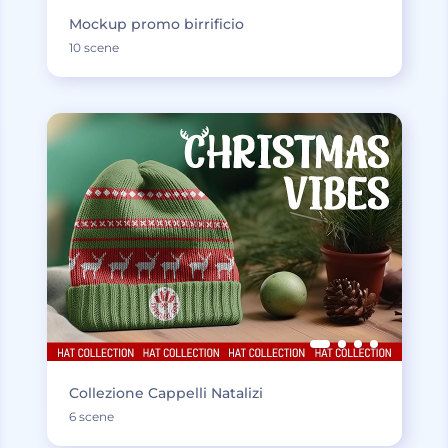
Mockup promo birrificio
10 scene
Collezione Cappelli Natalizi
6 scene