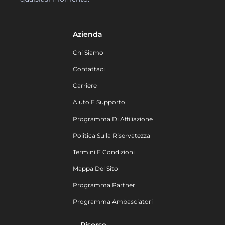
Azienda
Chi Siamo
Contattaci
Carriere
Aiuto E Supporto
Programma Di Affiliazione
Politica Sulla Riservatezza
Termini E Condizioni
Mappa Del Sito
Programma Partner
Programma Ambasciatori
Risorse