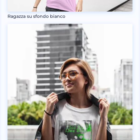
Ragazza su sfondo bianco