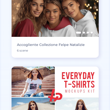
Accogliente Collezione Felpe Natalizie
6 scene