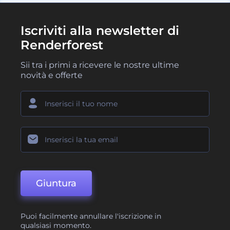
Iscriviti alla newsletter di
Renderforest
Sii tra i primi a ricevere le nostre ultime
novità e offerte
Giuntura
Puoi facilmente annullare l'iscrizione in
qualsiasi momento.