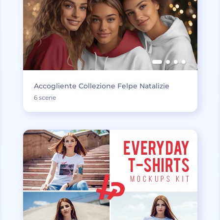
Accogliente Collezione Felpe Natalizie
6 scene