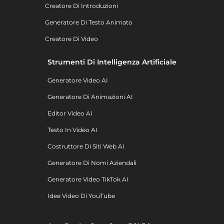
Creatore Di Introduzioni
Generatore Di Testo Animato
Creatore Di Video
Strumenti Di Intelligenza Artificiale
Generatore Video AI
Generatore Di Animazioni AI
Editor Video AI
Testo In Video AI
Costruttore Di Siti Web AI
Generatore Di Nomi Aziendali
Generatore Video TikTok AI
Idee Video Di YouTube