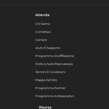
Azienda
Chi Siamo
Contattaci
Carriere
Aiuto E Supporto
Programma Di Affiliazione
Politica Sulla Riservatezza
Termini E Condizioni
Mappa Del Sito
Programma Partner
Programma Ambasciatori
Risorse