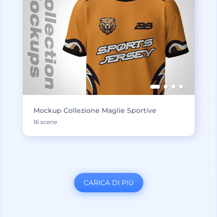
Mockup Collezione Maglie Sportive
16 scene
CARICA DI PIÙ