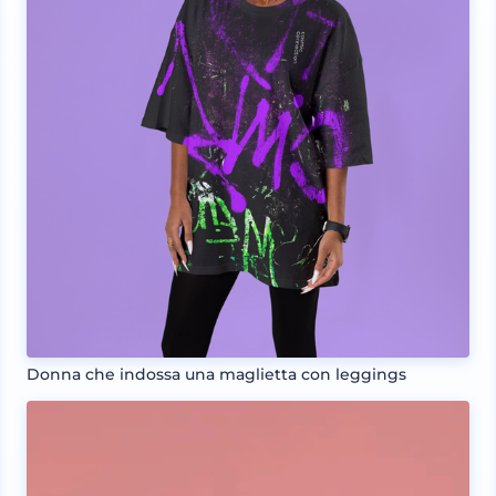
Donna che indossa una maglietta con leggings