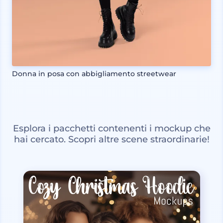
Donna in posa con abbigliamento streetwear
Esplora i pacchetti contenenti i mockup che
hai cercato. Scopri altre scene straordinarie!