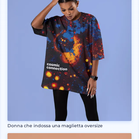
Donna che indossa una maglietta oversize