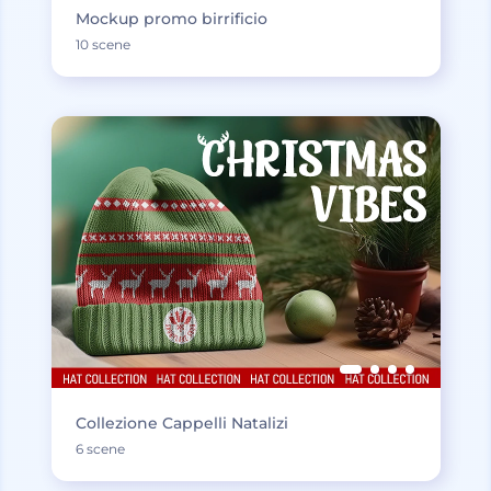
Mockup promo birrificio
10 scene
Collezione Cappelli Natalizi
6 scene