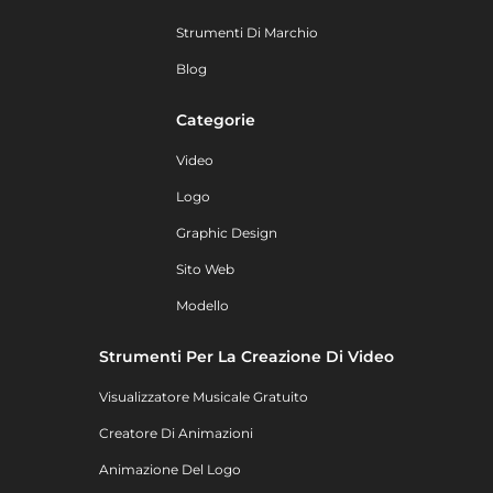
Strumenti Di Marchio
Blog
Categorie
Video
Logo
Graphic Design
Sito Web
Modello
Strumenti Per La Creazione Di Video
Visualizzatore Musicale Gratuito
Creatore Di Animazioni
Animazione Del Logo