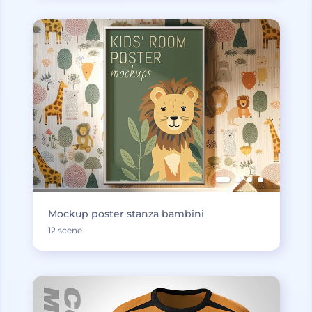
Mockup poster stanza bambini
12 scene