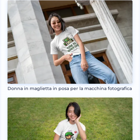
Donna in maglietta in posa per la macchina fotografica