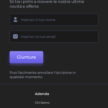
Sii tra i primi a ricevere le nostre ultime
novità e offerte
Giuntura
Puoi facilmente annullare l'iscrizione in
qualsiasi momento.
Azienda
Chi Siamo