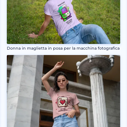
Donna in maglietta in posa per la macchina fotografica