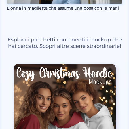
Donna in maglietta che assume una posa con le mani
Esplora i pacchetti contenenti i mockup che
hai cercato. Scopri altre scene straordinarie!