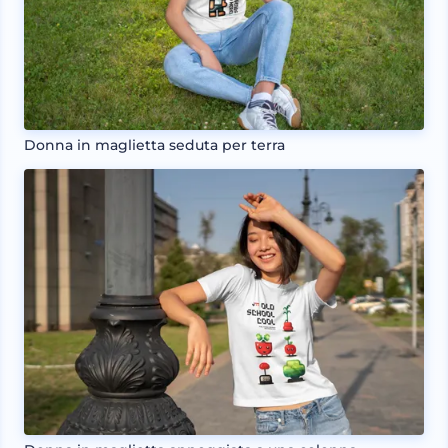
Donna in maglietta seduta per terra