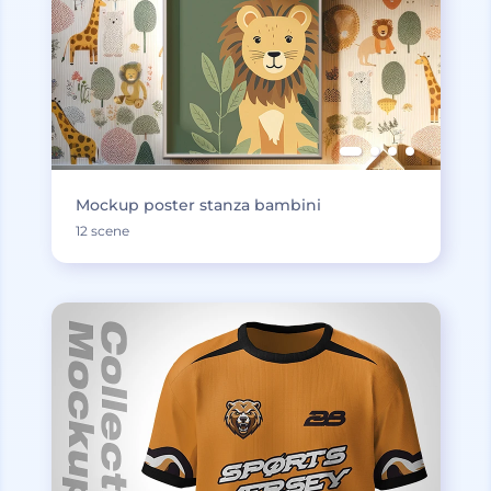
Mockup poster stanza bambini
12 scene