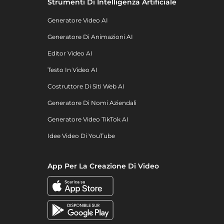
Strumenti Di Intelligenza Artificiale
Generatore Video AI
Generatore Di Animazioni AI
Editor Video AI
Testo In Video AI
Costruttore Di Siti Web AI
Generatore Di Nomi Aziendali
Generatore Video TikTok AI
Idee Video Di YouTube
App Per La Creazione Di Video