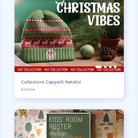
Collezione Cappelli Natalizi
6 scene