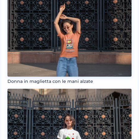
Donna in maglietta con le mani alzate