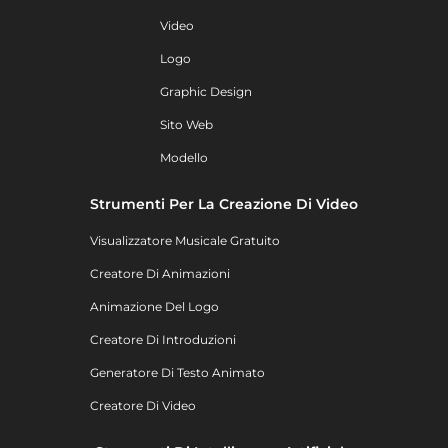
Video
Logo
Graphic Design
Sito Web
Modello
Strumenti Per La Creazione Di Video
Visualizzatore Musicale Gratuito
Creatore Di Animazioni
Animazione Del Logo
Creatore Di Introduzioni
Generatore Di Testo Animato
Creatore Di Video