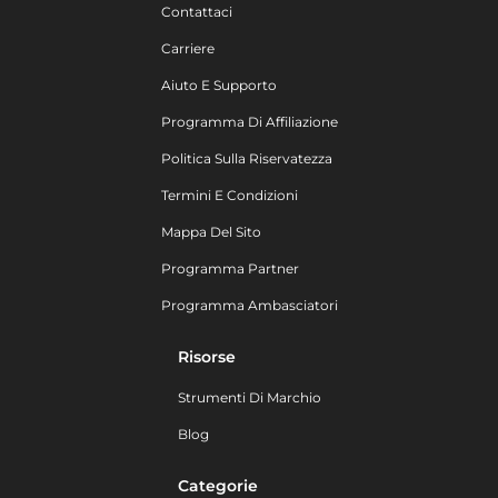
Contattaci
Carriere
Aiuto E Supporto
Programma Di Affiliazione
Politica Sulla Riservatezza
Termini E Condizioni
Mappa Del Sito
Programma Partner
Programma Ambasciatori
Risorse
Strumenti Di Marchio
Blog
Categorie