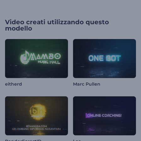
Video creati utilizzando questo
modello
eitherd
Marc Pullen