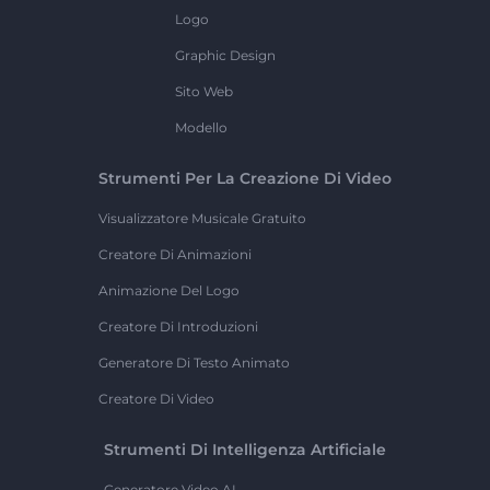
Logo
Graphic Design
Sito Web
Modello
Strumenti Per La Creazione Di Video
Visualizzatore Musicale Gratuito
Creatore Di Animazioni
Animazione Del Logo
Creatore Di Introduzioni
Generatore Di Testo Animato
Creatore Di Video
Strumenti Di Intelligenza Artificiale
Generatore Video AI