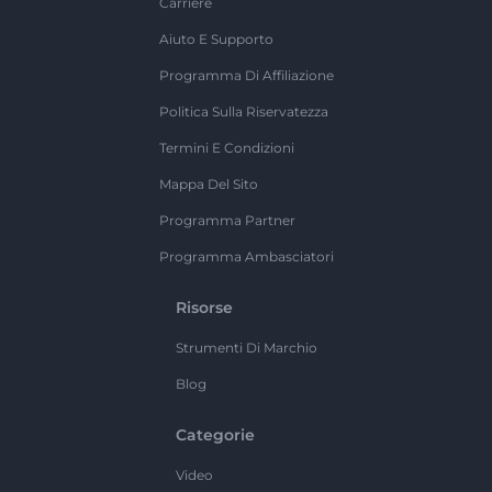
Carriere
Aiuto E Supporto
Programma Di Affiliazione
Politica Sulla Riservatezza
Termini E Condizioni
Mappa Del Sito
Programma Partner
Programma Ambasciatori
Risorse
Strumenti Di Marchio
Blog
Categorie
Video