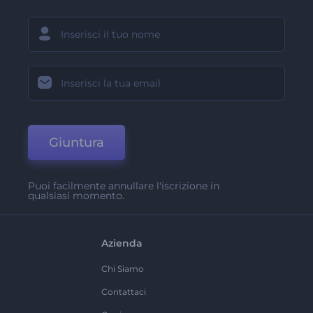
Giuntura
Puoi facilmente annullare l'iscrizione in
qualsiasi momento.
Azienda
Chi Siamo
Contattaci