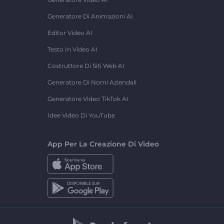
Generatore Di Animazioni AI
Editor Video AI
Testo In Video AI
Costruttore Di Siti Web AI
Generatore Di Nomi Aziendali
Generatore Video TikTok AI
Idee Video Di YouTube
App Per La Creazione Di Video