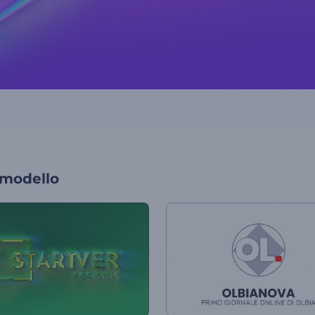
 modello