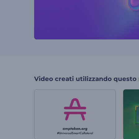
Video creati utilizzando questo