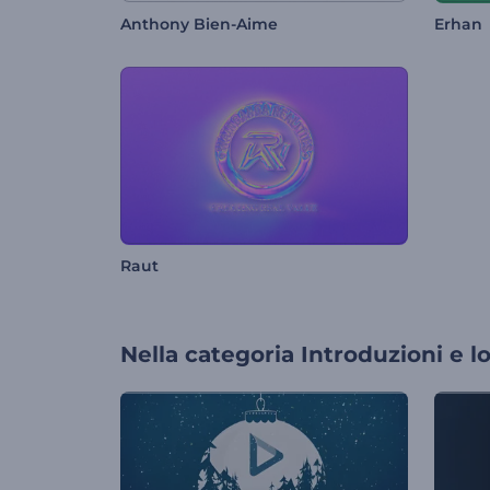
Anthony Bien-Aime
Erhan
Raut
Nella categoria
Introduzioni e l