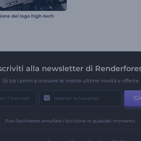
zione del logo high-tech
scriviti alla newsletter di Renderfore
Sii tra i primi a ricevere le nostre ultime novità e offerte
Gi
Puoi facilmente annullare l'iscrizione in qualsiasi momento.