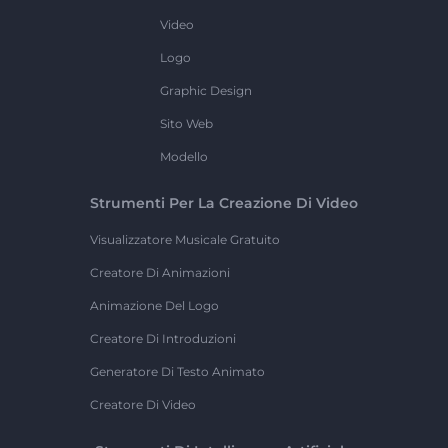
Video
Logo
Graphic Design
Sito Web
Modello
Strumenti Per La Creazione Di Video
Visualizzatore Musicale Gratuito
Creatore Di Animazioni
Animazione Del Logo
Creatore Di Introduzioni
Generatore Di Testo Animato
Creatore Di Video