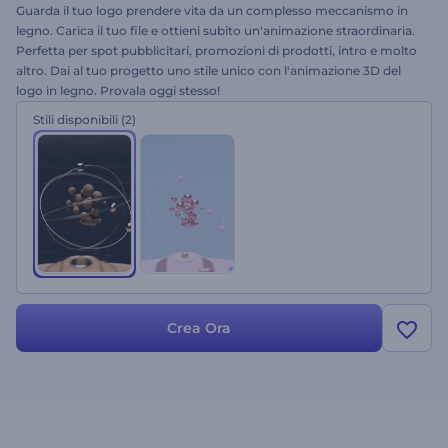
Guarda il tuo logo prendere vita da un complesso meccanismo in
legno. Carica il tuo file e ottieni subito un'animazione straordinaria.
Perfetta per spot pubblicitari, promozioni di prodotti, intro e molto
altro. Dai al tuo progetto uno stile unico con l'animazione 3D del
logo in legno. Provala oggi stesso!
Stili disponibili
(2)
Crea Ora