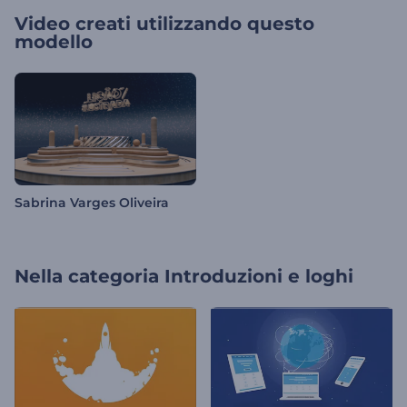
Video creati utilizzando questo
modello
Sabrina Varges Oliveira
Nella categoria
Introduzioni e loghi