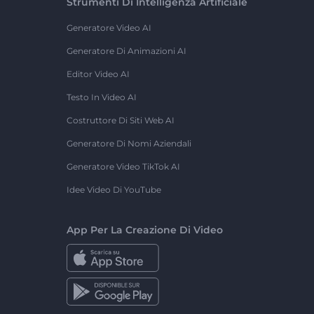
Strumenti Di Intelligenza Artificiale
Generatore Video AI
Generatore Di Animazioni AI
Editor Video AI
Testo In Video AI
Costruttore Di Siti Web AI
Generatore Di Nomi Aziendali
Generatore Video TikTok AI
Idee Video Di YouTube
App Per La Creazione Di Video