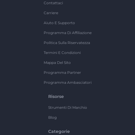
Contattaci
Carriere
Aiuto E Supporto
Programma Di Affiliazione
Politica Sulla Riservatezza
Termini E Condizioni
Mappa Del Sito
Programma Partner
Programma Ambasciatori
Risorse
Strumenti Di Marchio
Blog
Categorie