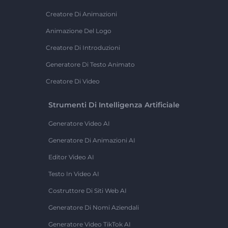
Creatore Di Animazioni
Animazione Del Logo
Creatore Di Introduzioni
Generatore Di Testo Animato
Creatore Di Video
Strumenti Di Intelligenza Artificiale
Generatore Video AI
Generatore Di Animazioni AI
Editor Video AI
Testo In Video AI
Costruttore Di Siti Web AI
Generatore Di Nomi Aziendali
Generatore Video TikTok AI