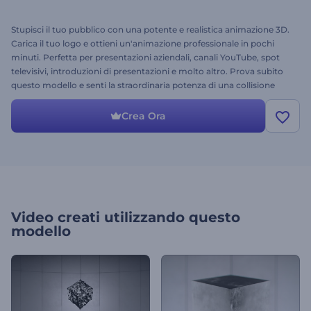
Stupisci il tuo pubblico con una potente e realistica animazione 3D.
Carica il tuo logo e ottieni un'animazione professionale in pochi
minuti. Perfetta per presentazioni aziendali, canali YouTube, spot
televisivi, introduzioni di presentazioni e molto altro. Prova subito
questo modello e senti la straordinaria potenza di una collisione
metallica!
Crea Ora
Video creati utilizzando questo
modello