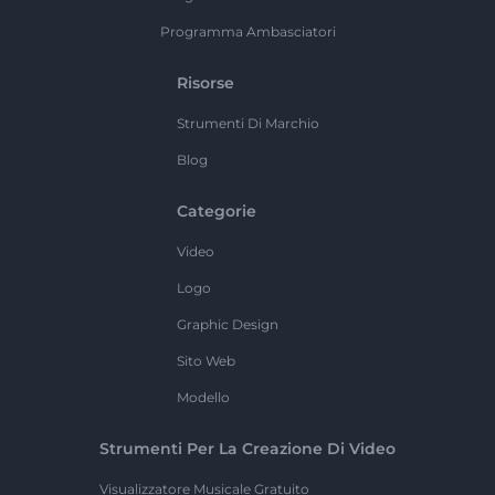
Programma Ambasciatori
Risorse
Strumenti Di Marchio
Blog
Categorie
Video
Logo
Graphic Design
Sito Web
Modello
Strumenti Per La Creazione Di Video
Visualizzatore Musicale Gratuito