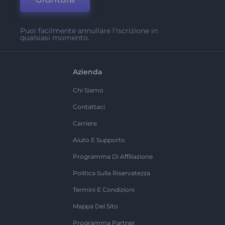
Puoi facilmente annullare l'iscrizione in
qualsiasi momento.
Azienda
Chi Siamo
Contattaci
Carriere
Aiuto E Supporto
Programma Di Affiliazione
Politica Sulla Riservatezza
Termini E Condizioni
Mappa Del Sito
Programma Partner