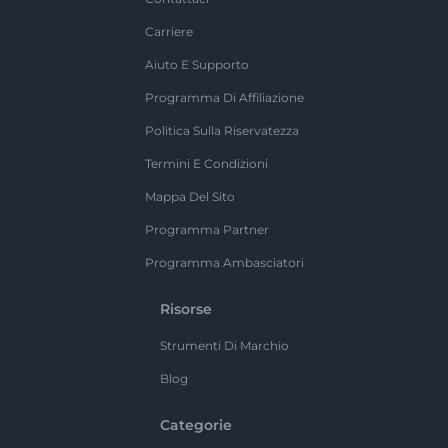
Carriere
Aiuto E Supporto
Programma Di Affiliazione
Politica Sulla Riservatezza
Termini E Condizioni
Mappa Del Sito
Programma Partner
Programma Ambasciatori
Risorse
Strumenti Di Marchio
Blog
Categorie