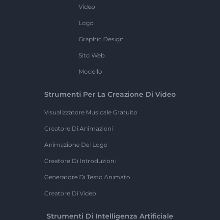
Video
Logo
Graphic Design
Sito Web
Modello
Strumenti Per La Creazione Di Video
Visualizzatore Musicale Gratuito
Creatore Di Animazioni
Animazione Del Logo
Creatore Di Introduzioni
Generatore Di Testo Animato
Creatore Di Video
Strumenti Di Intelligenza Artificiale