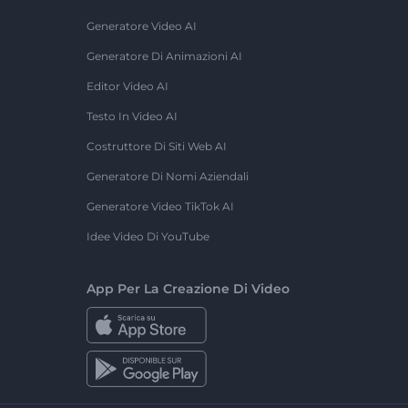
Generatore Video AI
Generatore Di Animazioni AI
Editor Video AI
Testo In Video AI
Costruttore Di Siti Web AI
Generatore Di Nomi Aziendali
Generatore Video TikTok AI
Idee Video Di YouTube
App Per La Creazione Di Video