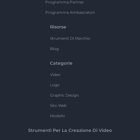
Programma Partner
Programma Ambasciatori
Risorse
Strumenti Di Marchio
Blog
Categorie
Video
Logo
Graphic Design
Sito Web
Modello
Strumenti Per La Creazione Di Video