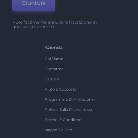
Giuntura
Puoi facilmente annullare l'iscrizione in
qualsiasi momento.
Azienda
Chi Siamo
Contattaci
Carriere
Aiuto E Supporto
Programma Di Affiliazione
Politica Sulla Riservatezza
Termini E Condizioni
Mappa Del Sito