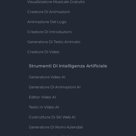
Visualizzatore Musicale Gratuito
Creatore Di Animazioni
Animazione Del Logo
Creatore Di Introduzioni
Generatore Di Testo Animato
Creatore Di Video
Strumenti Di Intelligenza Artificiale
Generatore Video AI
Generatore Di Animazioni AI
Editor Video AI
Testo In Video AI
Costruttore Di Siti Web AI
Generatore Di Nomi Aziendali