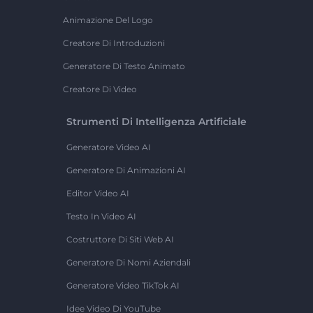
Animazione Del Logo
Creatore Di Introduzioni
Generatore Di Testo Animato
Creatore Di Video
Strumenti Di Intelligenza Artificiale
Generatore Video AI
Generatore Di Animazioni AI
Editor Video AI
Testo In Video AI
Costruttore Di Siti Web AI
Generatore Di Nomi Aziendali
Generatore Video TikTok AI
Idee Video Di YouTube