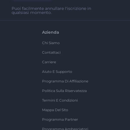
Puoi facilmente annullare l'iscrizione in
qualsiasi momento.
Azienda
Chi Siamo
Contattaci
Carriere
Aiuto E Supporto
Programma Di Affiliazione
Politica Sulla Riservatezza
Termini E Condizioni
Mappa Del Sito
Programma Partner
Programma Ambasciatori