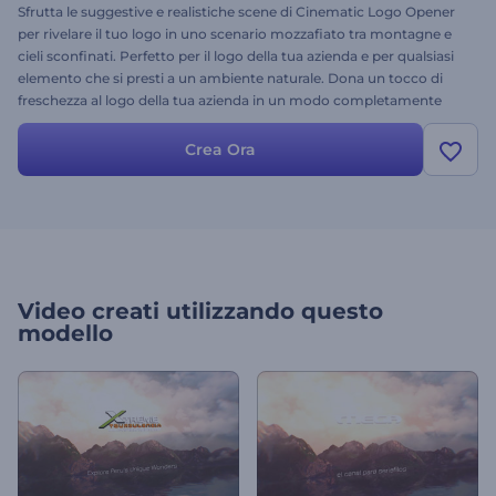
Sfrutta le suggestive e realistiche scene di Cinematic Logo Opener
per rivelare il tuo logo in uno scenario mozzafiato tra montagne e
cieli sconfinati. Perfetto per il logo della tua azienda e per qualsiasi
elemento che si presti a un ambiente naturale. Dona un tocco di
freschezza al logo della tua azienda in un modo completamente
nuovo. Provalo oggi stesso! È gratis.
Crea Ora
Video creati utilizzando questo
modello