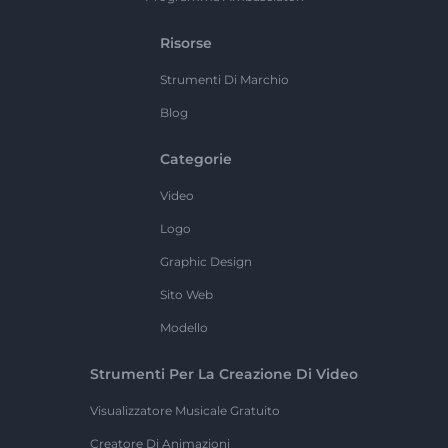
Risorse
Strumenti Di Marchio
Blog
Categorie
Video
Logo
Graphic Design
Sito Web
Modello
Strumenti Per La Creazione Di Video
Visualizzatore Musicale Gratuito
Creatore Di Animazioni