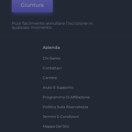
Giuntura
Puoi facilmente annullare l'iscrizione in
qualsiasi momento.
Azienda
Chi Siamo
Contattaci
Carriere
Aiuto E Supporto
Programma Di Affiliazione
Politica Sulla Riservatezza
Termini E Condizioni
Mappa Del Sito