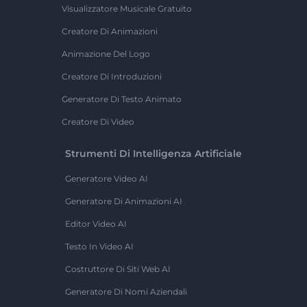
Visualizzatore Musicale Gratuito
Creatore Di Animazioni
Animazione Del Logo
Creatore Di Introduzioni
Generatore Di Testo Animato
Creatore Di Video
Strumenti Di Intelligenza Artificiale
Generatore Video AI
Generatore Di Animazioni AI
Editor Video AI
Testo In Video AI
Costruttore Di Siti Web AI
Generatore Di Nomi Aziendali