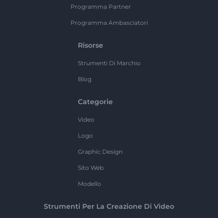
Programma Partner
Programma Ambasciatori
Risorse
Strumenti Di Marchio
Blog
Categorie
Video
Logo
Graphic Design
Sito Web
Modello
Strumenti Per La Creazione Di Video