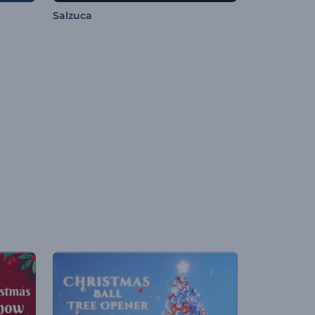
Salzuca