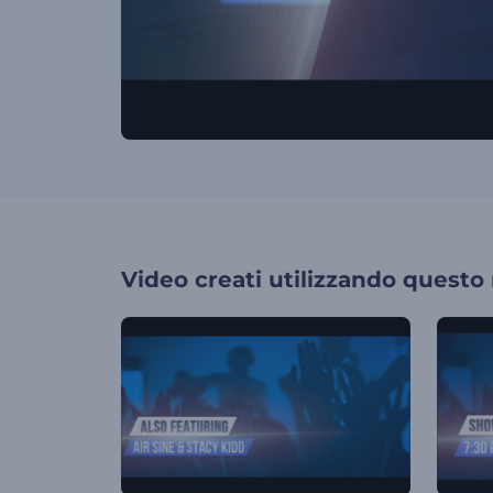
Video creati utilizzando questo