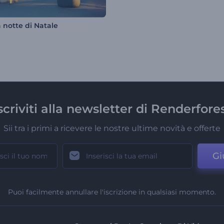
 notte di Natale
scriviti alla newsletter di Renderfore
Sii tra i primi a ricevere le nostre ultime novità e offerte
Gi
Puoi facilmente annullare l'iscrizione in qualsiasi momento.