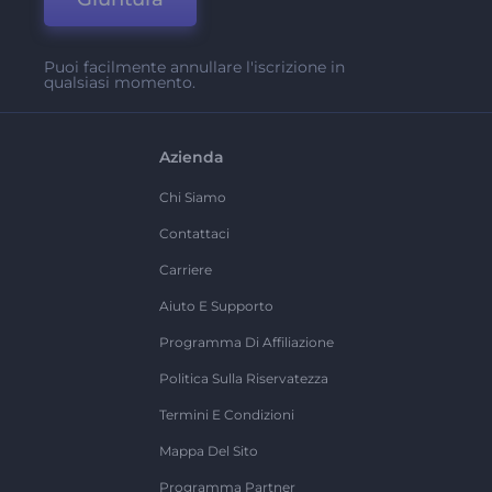
Puoi facilmente annullare l'iscrizione in
qualsiasi momento.
Azienda
Chi Siamo
Contattaci
Carriere
Aiuto E Supporto
Programma Di Affiliazione
Politica Sulla Riservatezza
Termini E Condizioni
Mappa Del Sito
Programma Partner