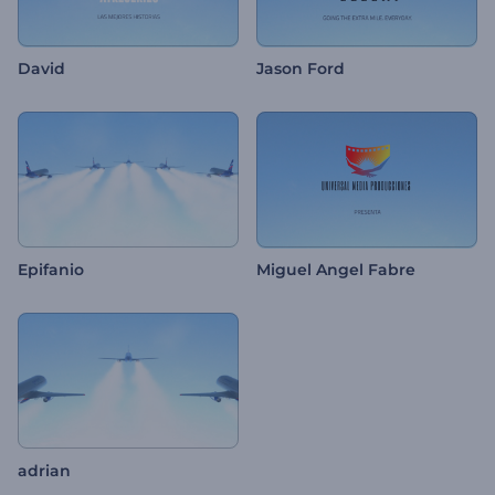
David
Jason Ford
Epifanio
Miguel Angel Fabre
adrian