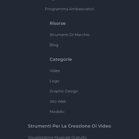
Programma Ambasciatori
Risorse
Strumenti Di Marchio
Blog
Categorie
Video
Logo
Graphic Design
Sito Web
Modello
Strumenti Per La Creazione Di Video
Visualizzatore Musicale Gratuito