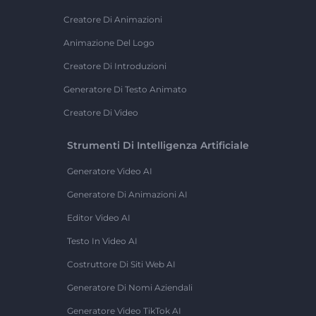
Creatore Di Animazioni
Animazione Del Logo
Creatore Di Introduzioni
Generatore Di Testo Animato
Creatore Di Video
Strumenti Di Intelligenza Artificiale
Generatore Video AI
Generatore Di Animazioni AI
Editor Video AI
Testo In Video AI
Costruttore Di Siti Web AI
Generatore Di Nomi Aziendali
Generatore Video TikTok AI