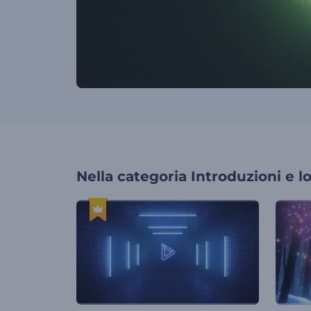
Nella categoria
Introduzioni e l