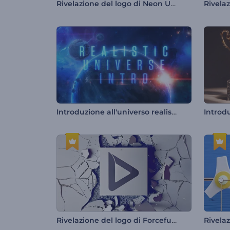
Rivelazione del logo di Neon Underground
Introduzione all'universo realistico
Rivelazione del logo di Forceful Crash