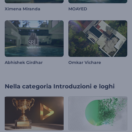
Ximena Miranda
MOAYED
Abhishek Girdhar
Omkar Vichare
Nella categoria
Introduzioni e loghi