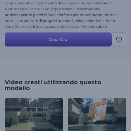
Scopri i segreti di un branding di successo con Architecture in
Nature Logo. Carica il tuo logo e ottieni un'animazione
professionale in pochi minuti. Perfetto per presentazioni, intro e
outro, introduzioni di progetti aziendali, video aziendali e molto
altro. Costruisci il tuo successo oggi stesso. Provalo subito
gratuitamente!
Crea Ora
Video creati utilizzando questo
modello