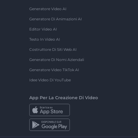
Generatore Video AI
Generatore Di Animazioni AI
Editor Video AI
Testo In Video AI
Costruttore Di Siti Web AI
Generatore Di Nomi Aziendali
Generatore Video TikTok AI
Idee Video Di YouTube
App Per La Creazione Di Video