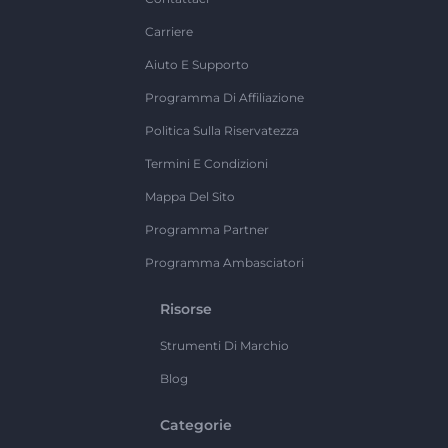
Carriere
Aiuto E Supporto
Programma Di Affiliazione
Politica Sulla Riservatezza
Termini E Condizioni
Mappa Del Sito
Programma Partner
Programma Ambasciatori
Risorse
Strumenti Di Marchio
Blog
Categorie