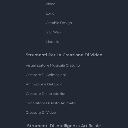
Video
Logo
Graphic Design
Sito Web
Modello
Strumenti Per La Creazione Di Video
Visualizzatore Musicale Gratuito
Creatore Di Animazioni
Animazione Del Logo
Creatore Di Introduzioni
Generatore Di Testo Animato
Creatore Di Video
Strumenti Di Intelligenza Artificiale