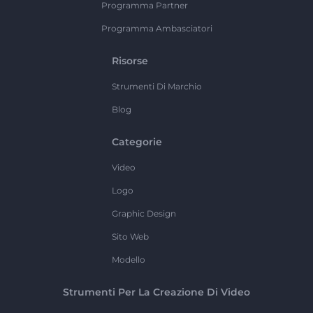
Programma Partner
Programma Ambasciatori
Risorse
Strumenti Di Marchio
Blog
Categorie
Video
Logo
Graphic Design
Sito Web
Modello
Strumenti Per La Creazione Di Video