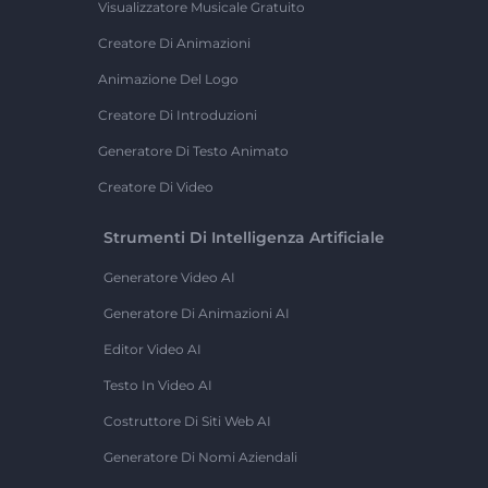
Visualizzatore Musicale Gratuito
Creatore Di Animazioni
Animazione Del Logo
Creatore Di Introduzioni
Generatore Di Testo Animato
Creatore Di Video
Strumenti Di Intelligenza Artificiale
Generatore Video AI
Generatore Di Animazioni AI
Editor Video AI
Testo In Video AI
Costruttore Di Siti Web AI
Generatore Di Nomi Aziendali