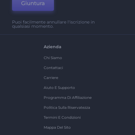
Giuntura
Puoi facilmente annullare l'iscrizione in
qualsiasi momento.
Azienda
Chi Siamo
Contattaci
Carriere
Aiuto E Supporto
Programma Di Affiliazione
Politica Sulla Riservatezza
Termini E Condizioni
Mappa Del Sito