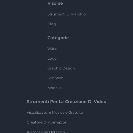
Risorse
Strumenti Di Marchio
Blog
Categorie
Video
Logo
Graphic Design
Sito Web
Modello
Strumenti Per La Creazione Di Video
Visualizzatore Musicale Gratuito
Creatore Di Animazioni
Animazione Del Logo