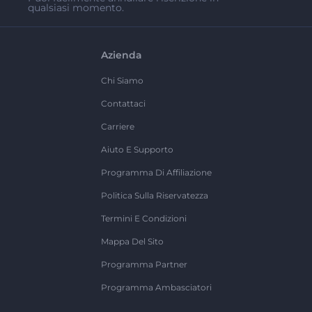
qualsiasi momento.
Azienda
Chi Siamo
Contattaci
Carriere
Aiuto E Supporto
Programma Di Affiliazione
Politica Sulla Riservatezza
Termini E Condizioni
Mappa Del Sito
Programma Partner
Programma Ambasciatori