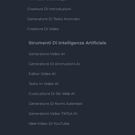
Creatore Di Introduzioni
Generatore Di Testo Animato
Creatore Di Video
Strumenti Di Intelligenza Artificiale
Generatore Video AI
Generatore Di Animazioni AI
Editor Video AI
Testo In Video AI
Costruttore Di Siti Web AI
Generatore Di Nomi Aziendali
Generatore Video TikTok AI
Idee Video Di YouTube