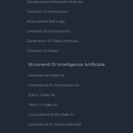
Visualizzatore Musicale Gratuito
Creatore Di Animazioni
Animazione Del Logo
Creatore Di Introduzioni
Generatore Di Testo Animato
Creatore Di Video
Strumenti Di Intelligenza Artificiale
Generatore Video AI
Generatore Di Animazioni AI
Editor Video AI
Testo In Video AI
Costruttore Di Siti Web AI
Generatore Di Nomi Aziendali