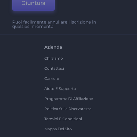
Giuntura
Puoi facilmente annullare l'iscrizione in
qualsiasi momento.
Azienda
Chi Siamo
Contattaci
Carriere
Aiuto E Supporto
Programma Di Affiliazione
Politica Sulla Riservatezza
Termini E Condizioni
Mappa Del Sito