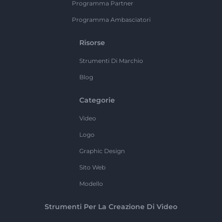
Programma Partner
Programma Ambasciatori
Risorse
Strumenti Di Marchio
Blog
Categorie
Video
Logo
Graphic Design
Sito Web
Modello
Strumenti Per La Creazione Di Video