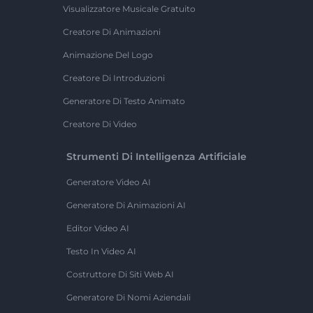
Visualizzatore Musicale Gratuito
Creatore Di Animazioni
Animazione Del Logo
Creatore Di Introduzioni
Generatore Di Testo Animato
Creatore Di Video
Strumenti Di Intelligenza Artificiale
Generatore Video AI
Generatore Di Animazioni AI
Editor Video AI
Testo In Video AI
Costruttore Di Siti Web AI
Generatore Di Nomi Aziendali