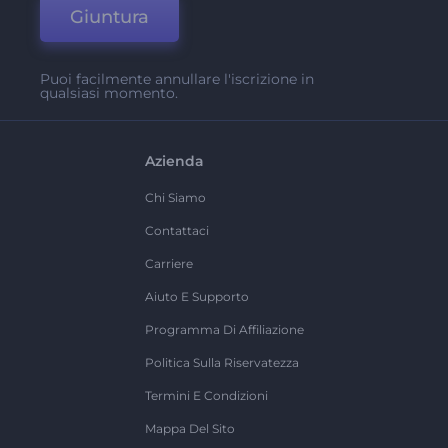
Giuntura
Puoi facilmente annullare l'iscrizione in
qualsiasi momento.
Azienda
Chi Siamo
Contattaci
Carriere
Aiuto E Supporto
Programma Di Affiliazione
Politica Sulla Riservatezza
Termini E Condizioni
Mappa Del Sito