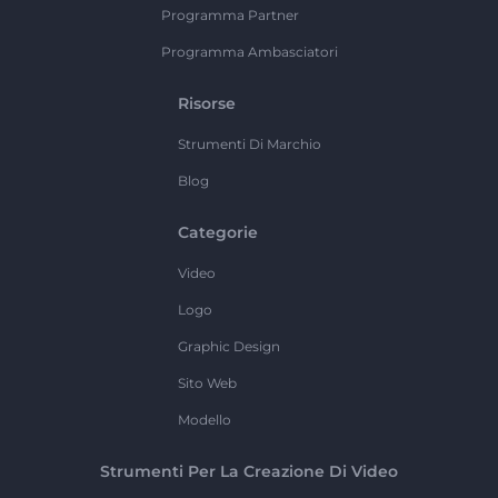
Programma Partner
Programma Ambasciatori
Risorse
Strumenti Di Marchio
Blog
Categorie
Video
Logo
Graphic Design
Sito Web
Modello
Strumenti Per La Creazione Di Video