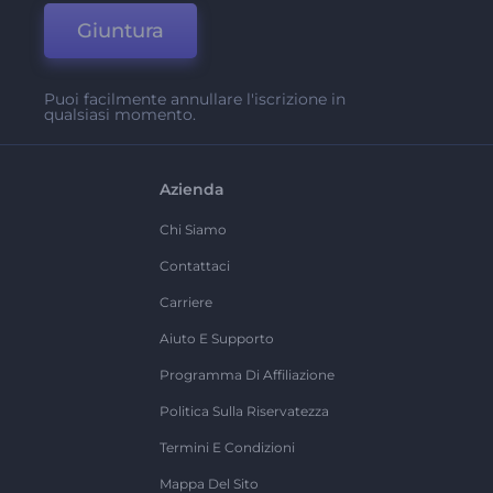
Giuntura
Puoi facilmente annullare l'iscrizione in
qualsiasi momento.
Azienda
Chi Siamo
Contattaci
Carriere
Aiuto E Supporto
Programma Di Affiliazione
Politica Sulla Riservatezza
Termini E Condizioni
Mappa Del Sito