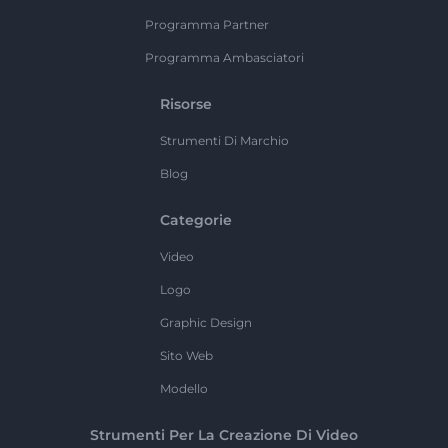
Programma Partner
Programma Ambasciatori
Risorse
Strumenti Di Marchio
Blog
Categorie
Video
Logo
Graphic Design
Sito Web
Modello
Strumenti Per La Creazione Di Video