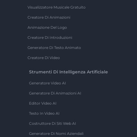
Visualizzatore Musicale Gratuito
Creatore Di Animazioni
Animazione Del Logo
Creatore Di Introduzioni
Generatore Di Testo Animato
Creatore Di Video
Strumenti Di Intelligenza Artificiale
Generatore Video AI
Generatore Di Animazioni AI
Editor Video AI
Testo In Video AI
Costruttore Di Siti Web AI
Generatore Di Nomi Aziendali