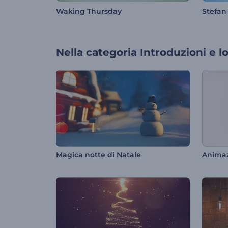
Waking Thursday
Stefan
Nella categoria
Introduzioni e l
Magica notte di Natale
Animaz