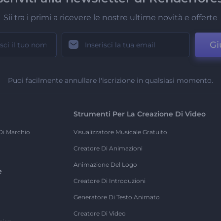
Sii tra i primi a ricevere le nostre ultime novità e offerte
Gi
Puoi facilmente annullare l'iscrizione in qualsiasi momento.
Strumenti Per La Creazione Di Video
Di Marchio
Visualizzatore Musicale Gratuito
Creatore Di Animazioni
Animazione Del Logo
e
Creatore Di Introduzioni
Generatore Di Testo Animato
Creatore Di Video