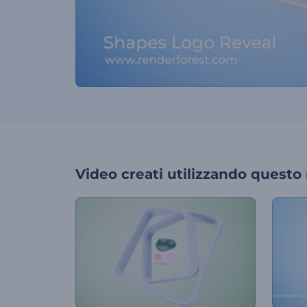
Video creati utilizzando questo