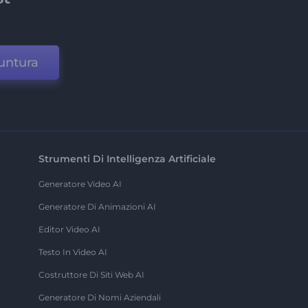
untura
Strumenti Di Intelligenza Artificiale
Generatore Video AI
Generatore Di Animazioni AI
Editor Video AI
Testo In Video AI
Costruttore Di Siti Web AI
Generatore Di Nomi Aziendali