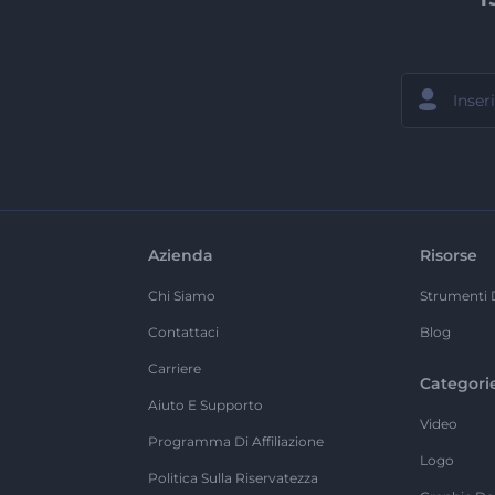
Azienda
Risorse
Chi Siamo
Strumenti 
Contattaci
Blog
Carriere
Categori
Aiuto E Supporto
Video
Programma Di Affiliazione
Logo
Politica Sulla Riservatezza