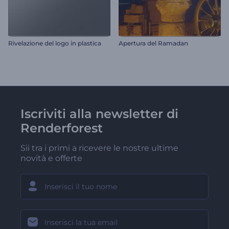
Rivelazione del logo in plastica
Apertura del Ramadan
Iscriviti alla newsletter di
Renderforest
Sii tra i primi a ricevere le nostre ultime
novità e offerte