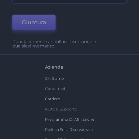
Giuntura
Puoi facilmente annullare l'iscrizione in
qualsiasi momento.
Azienda
Chi Siamo
Contattaci
Carriere
Aiuto E Supporto
Programma Di Affiliazione
Politica Sulla Riservatezza