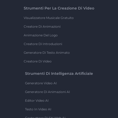
Strumenti Per La Creazione Di Video
Visualizzatore Musicale Gratuito
Creatore Di Animazioni
Animazione Del Logo
Creatore Di Introduzioni
Generatore Di Testo Animato
Creatore Di Video
Strumenti Di Intelligenza Artificiale
Generatore Video AI
Generatore Di Animazioni AI
Editor Video AI
Testo In Video AI
Costruttore Di Siti Web AI