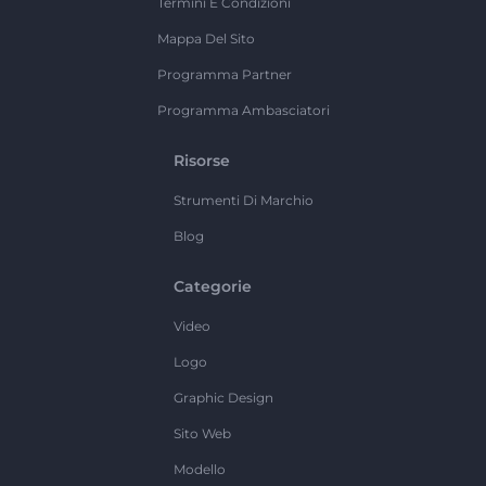
Termini E Condizioni
Mappa Del Sito
Programma Partner
Programma Ambasciatori
Risorse
Strumenti Di Marchio
Blog
Categorie
Video
Logo
Graphic Design
Sito Web
Modello