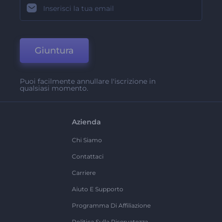
Giuntura
Puoi facilmente annullare l'iscrizione in
qualsiasi momento.
Azienda
Chi Siamo
Contattaci
Carriere
Aiuto E Supporto
Programma Di Affiliazione
Politica Sulla Riservatezza