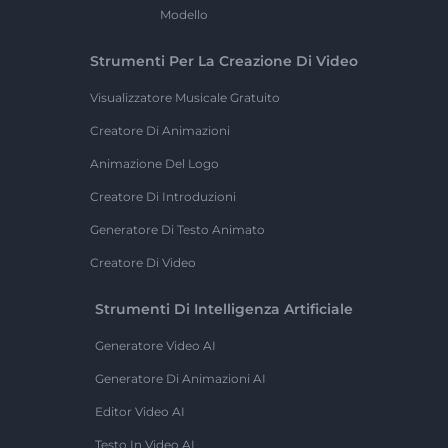
Modello
Strumenti Per La Creazione Di Video
Visualizzatore Musicale Gratuito
Creatore Di Animazioni
Animazione Del Logo
Creatore Di Introduzioni
Generatore Di Testo Animato
Creatore Di Video
Strumenti Di Intelligenza Artificiale
Generatore Video AI
Generatore Di Animazioni AI
Editor Video AI
Testo In Video AI