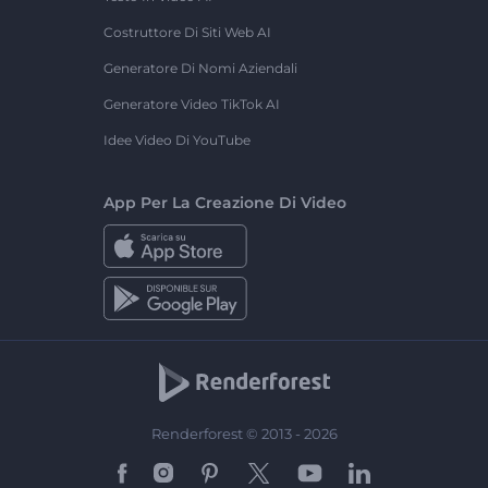
Costruttore Di Siti Web AI
Generatore Di Nomi Aziendali
Generatore Video TikTok AI
Idee Video Di YouTube
App Per La Creazione Di Video
Renderforest © 2013 - 2026