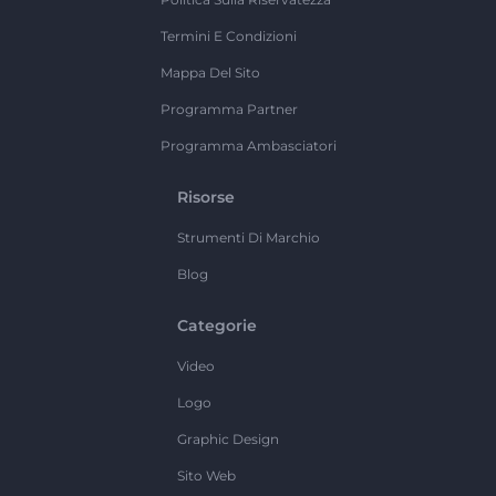
Termini E Condizioni
Mappa Del Sito
Programma Partner
Programma Ambasciatori
Risorse
Strumenti Di Marchio
Blog
Categorie
Video
Logo
Graphic Design
Sito Web