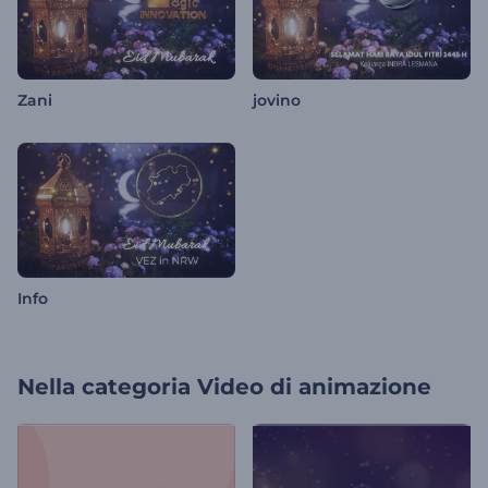
Zani
jovino
Info
Nella categoria
Video di animazione