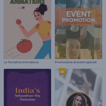
La Tomatina Animations
Promozione di eventi speciali