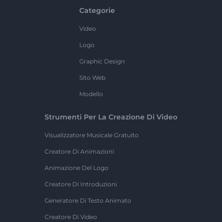
Categorie
Video
Logo
Graphic Design
Sito Web
Modello
Strumenti Per La Creazione Di Video
Visualizzatore Musicale Gratuito
Creatore Di Animazioni
Animazione Del Logo
Creatore Di Introduzioni
Generatore Di Testo Animato
Creatore Di Video