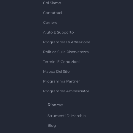
Chi Siamo
Contattaci
Carriere
Aiuto E Supporto
Programma Di Affiliazione
Politica Sulla Riservatezza
Termini E Condizioni
Mappa Del Sito
Programma Partner
Programma Ambasciatori
Risorse
Strumenti Di Marchio
Blog