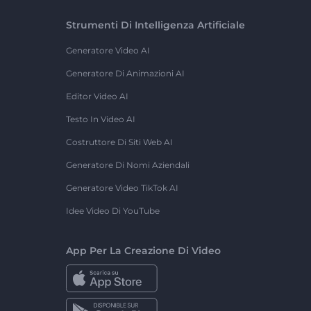
Strumenti Di Intelligenza Artificiale
Generatore Video AI
Generatore Di Animazioni AI
Editor Video AI
Testo In Video AI
Costruttore Di Siti Web AI
Generatore Di Nomi Aziendali
Generatore Video TikTok AI
Idee Video Di YouTube
App Per La Creazione Di Video