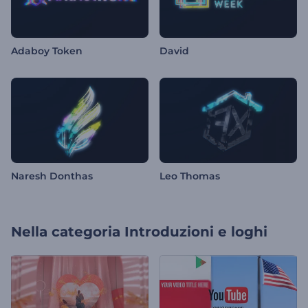
Adaboy Token
David
Naresh Donthas
Leo Thomas
Nella categoria
Introduzioni e loghi