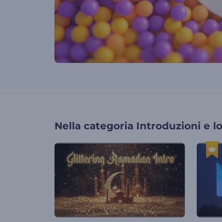
Nella categoria
Introduzioni e l