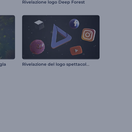
Rivelazione logo Deep Forest
Rivelazione del logo spettacolare
gla