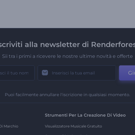
scriviti alla newsletter di Renderfore
Sii tra i primi a ricevere le nostre ultime novità e offerte
Gi
Puoi facilmente annullare l'iscrizione in qualsiasi momento.
Strumenti Per La Creazione Di Video
Di Marchio
Visualizzatore Musicale Gratuito