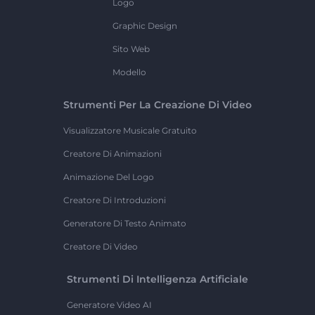
Logo
Graphic Design
Sito Web
Modello
Strumenti Per La Creazione Di Video
Visualizzatore Musicale Gratuito
Creatore Di Animazioni
Animazione Del Logo
Creatore Di Introduzioni
Generatore Di Testo Animato
Creatore Di Video
Strumenti Di Intelligenza Artificiale
Generatore Video AI