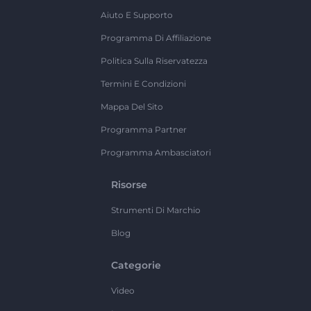
Aiuto E Supporto
Programma Di Affiliazione
Politica Sulla Riservatezza
Termini E Condizioni
Mappa Del Sito
Programma Partner
Programma Ambasciatori
Risorse
Strumenti Di Marchio
Blog
Categorie
Video