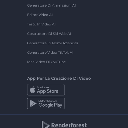
Generatore Di Animazioni AI
Editor Video AI
Testo In Video AI
Costruttore Di Siti Web AI
Generatore Di Nomi Aziendali
Generatore Video TikTok AI
Idee Video Di YouTube
App Per La Creazione Di Video