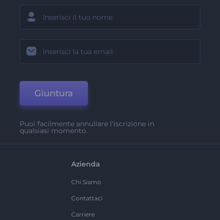
Giuntura
Puoi facilmente annullare l'iscrizione in
qualsiasi momento.
Azienda
Chi Siamo
Contattaci
Carriere