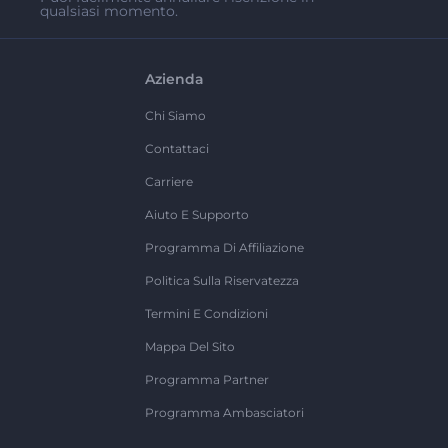
qualsiasi momento.
Azienda
Chi Siamo
Contattaci
Carriere
Aiuto E Supporto
Programma Di Affiliazione
Politica Sulla Riservatezza
Termini E Condizioni
Mappa Del Sito
Programma Partner
Programma Ambasciatori