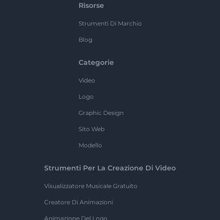
Risorse
Strumenti Di Marchio
Blog
Categorie
Video
Logo
Graphic Design
Sito Web
Modello
Strumenti Per La Creazione Di Video
Visualizzatore Musicale Gratuito
Creatore Di Animazioni
Animazione Del Logo