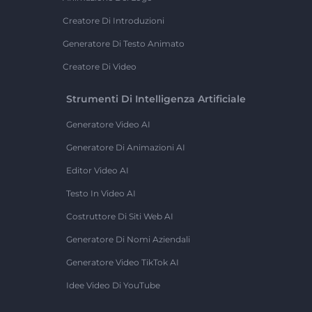
Creatore Di Introduzioni
Generatore Di Testo Animato
Creatore Di Video
Strumenti Di Intelligenza Artificiale
Generatore Video AI
Generatore Di Animazioni AI
Editor Video AI
Testo In Video AI
Costruttore Di Siti Web AI
Generatore Di Nomi Aziendali
Generatore Video TikTok AI
Idee Video Di YouTube