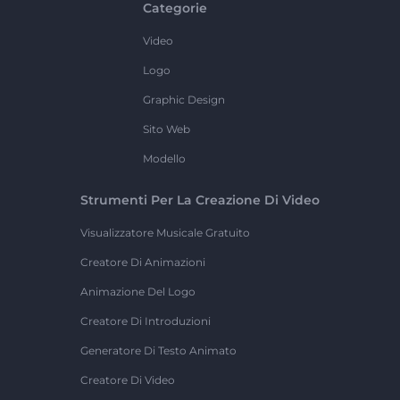
Categorie
Video
Logo
Graphic Design
Sito Web
Modello
Strumenti Per La Creazione Di Video
Visualizzatore Musicale Gratuito
Creatore Di Animazioni
Animazione Del Logo
Creatore Di Introduzioni
Generatore Di Testo Animato
Creatore Di Video