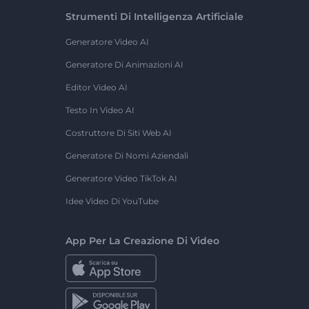
Strumenti Di Intelligenza Artificiale
Generatore Video AI
Generatore Di Animazioni AI
Editor Video AI
Testo In Video AI
Costruttore Di Siti Web AI
Generatore Di Nomi Aziendali
Generatore Video TikTok AI
Idee Video Di YouTube
App Per La Creazione Di Video