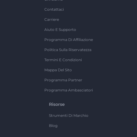
Contattaci
Carriere
Aiuto E Supporto
Programma Di Affiliazione
Politica Sulla Riservatezza
Termini E Condizioni
Mappa Del Sito
Programma Partner
Programma Ambasciatori
Risorse
Strumenti Di Marchio
Blog