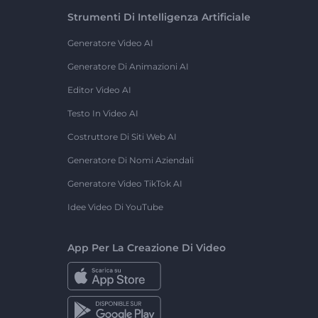
Strumenti Di Intelligenza Artificiale
Generatore Video AI
Generatore Di Animazioni AI
Editor Video AI
Testo In Video AI
Costruttore Di Siti Web AI
Generatore Di Nomi Aziendali
Generatore Video TikTok AI
Idee Video Di YouTube
App Per La Creazione Di Video