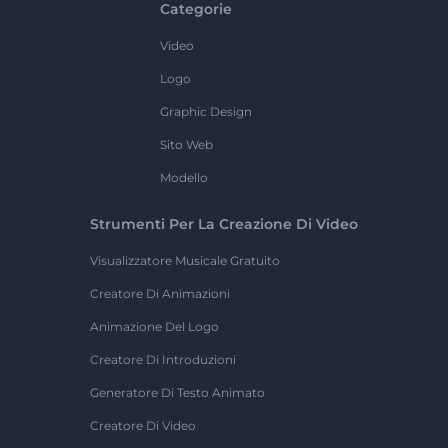
Categorie
Video
Logo
Graphic Design
Sito Web
Modello
Strumenti Per La Creazione Di Video
Visualizzatore Musicale Gratuito
Creatore Di Animazioni
Animazione Del Logo
Creatore Di Introduzioni
Generatore Di Testo Animato
Creatore Di Video