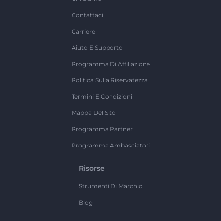
Contattaci
Carriere
Aiuto E Supporto
Programma Di Affiliazione
Politica Sulla Riservatezza
Termini E Condizioni
Mappa Del Sito
Programma Partner
Programma Ambasciatori
Risorse
Strumenti Di Marchio
Blog