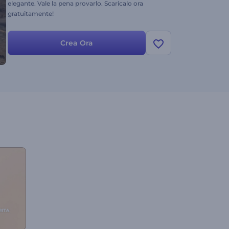
elegante. Vale la pena provarlo. Scaricalo ora
gratuitamente!
Crea Ora