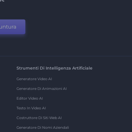
untura
Strumenti Di Intelligenza Artificiale
Generatore Video AI
Generatore Di Animazioni AI
Editor Video AI
Testo In Video AI
Costruttore Di Siti Web AI
Generatore Di Nomi Aziendali