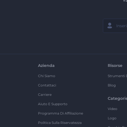
Azienda
Risorse
Chi Siamo
Strumenti 
Contattaci
Blog
Carriere
Categori
Aiuto E Supporto
Video
Programma Di Affiliazione
Logo
Politica Sulla Riservatezza