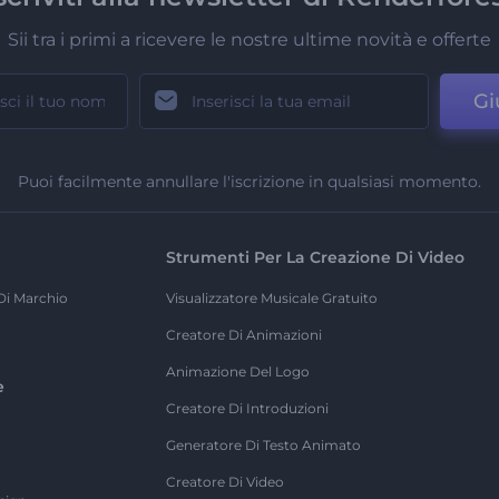
Sii tra i primi a ricevere le nostre ultime novità e offerte
Gi
Puoi facilmente annullare l'iscrizione in qualsiasi momento.
Strumenti Per La Creazione Di Video
Di Marchio
Visualizzatore Musicale Gratuito
Creatore Di Animazioni
Animazione Del Logo
e
Creatore Di Introduzioni
Generatore Di Testo Animato
Creatore Di Video