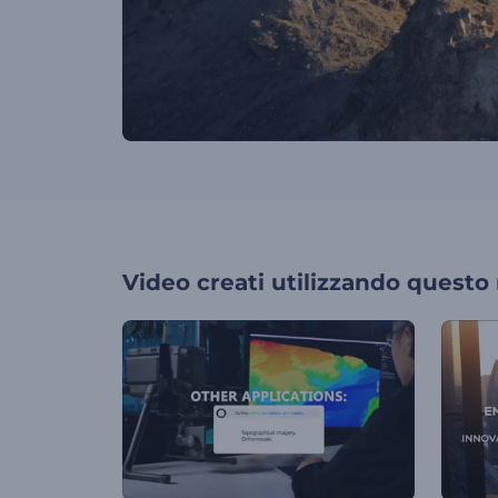
Video creati utilizzando questo