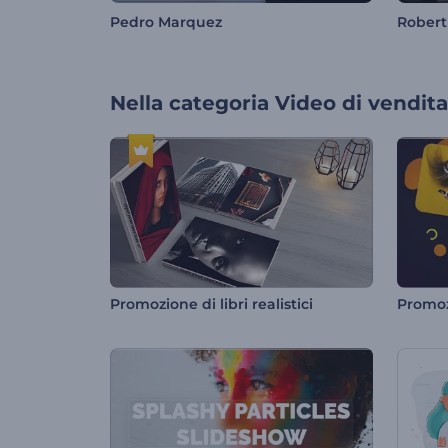
Pedro Marquez
Robert
Nella categoria
Video di vendita
Promozione di libri realistici