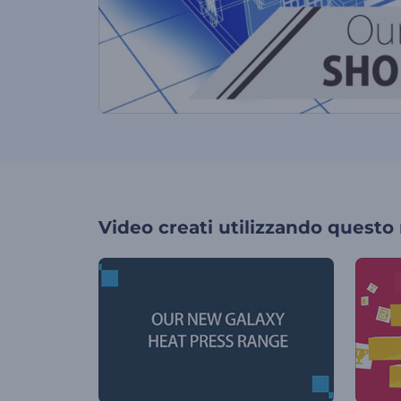
Video creati utilizzando questo