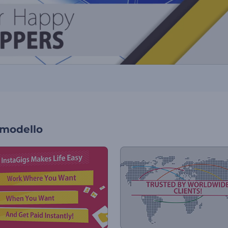
 modello