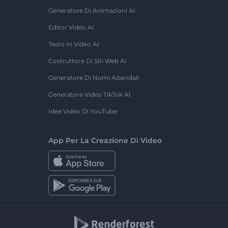
Generatore Di Animazioni AI
Editor Video AI
Testo In Video AI
Costruttore Di Siti Web AI
Generatore Di Nomi Aziendali
Generatore Video TikTok AI
Idee Video Di YouTube
App Per La Creazione Di Video