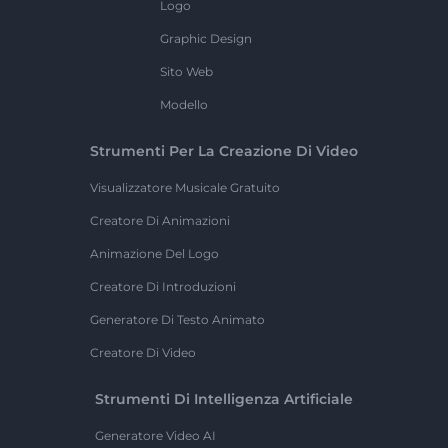
Logo
Graphic Design
Sito Web
Modello
Strumenti Per La Creazione Di Video
Visualizzatore Musicale Gratuito
Creatore Di Animazioni
Animazione Del Logo
Creatore Di Introduzioni
Generatore Di Testo Animato
Creatore Di Video
Strumenti Di Intelligenza Artificiale
Generatore Video AI