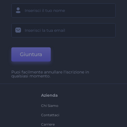
Giuntura
Puoi facilmente annullare l'iscrizione in
qualsiasi momento.
Azienda
Chi Siamo
Contattaci
Carriere