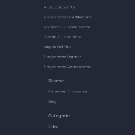
Aiuto E Supporto
Programma Di Affiliazione
Politica Sulla Riservatezza
Termini E Condizioni
Mappa Del Sito
Programma Partner
Programma Ambasciatori
Risorse
Strumenti Di Marchio
Blog
Categorie
Video