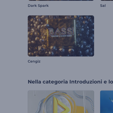
Dark Spark
Sal
Cengiz
Nella categoria
Introduzioni e l