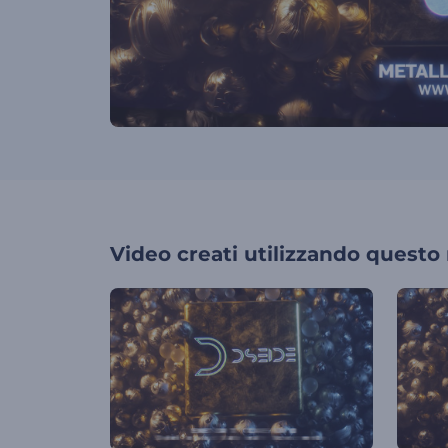
Video creati utilizzando questo