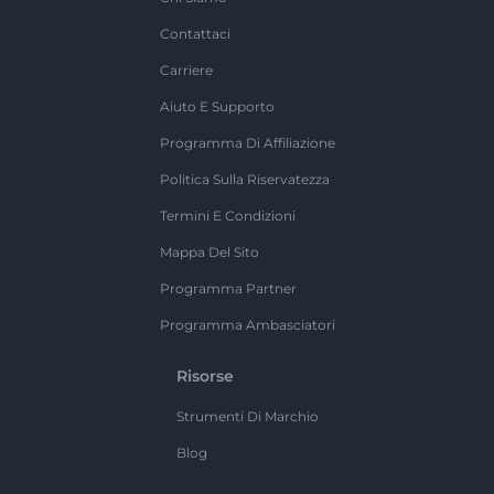
Contattaci
Carriere
Aiuto E Supporto
Programma Di Affiliazione
Politica Sulla Riservatezza
Termini E Condizioni
Mappa Del Sito
Programma Partner
Programma Ambasciatori
Risorse
Strumenti Di Marchio
Blog