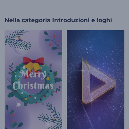
Nella categoria
Introduzioni e loghi