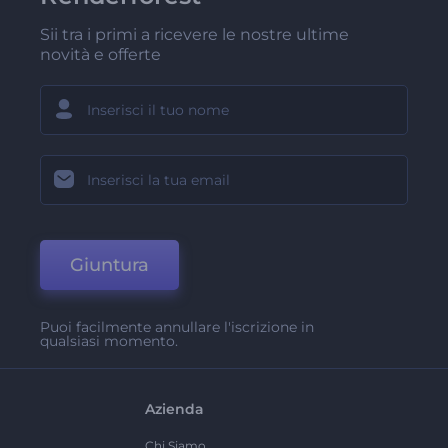
Sii tra i primi a ricevere le nostre ultime
novità e offerte
Giuntura
Puoi facilmente annullare l'iscrizione in
qualsiasi momento.
Azienda
Chi Siamo