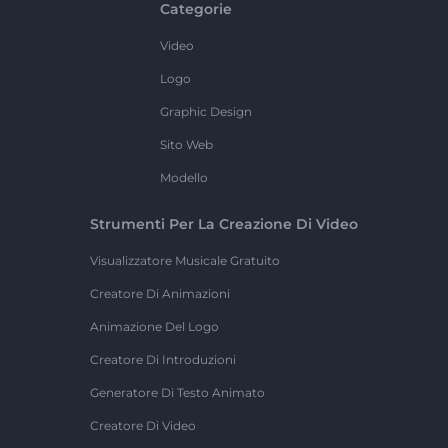
Categorie
Video
Logo
Graphic Design
Sito Web
Modello
Strumenti Per La Creazione Di Video
Visualizzatore Musicale Gratuito
Creatore Di Animazioni
Animazione Del Logo
Creatore Di Introduzioni
Generatore Di Testo Animato
Creatore Di Video