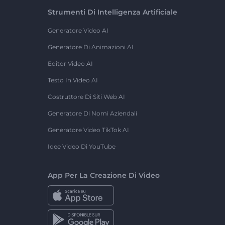
Strumenti Di Intelligenza Artificiale
Generatore Video AI
Generatore Di Animazioni AI
Editor Video AI
Testo In Video AI
Costruttore Di Siti Web AI
Generatore Di Nomi Aziendali
Generatore Video TikTok AI
Idee Video Di YouTube
App Per La Creazione Di Video