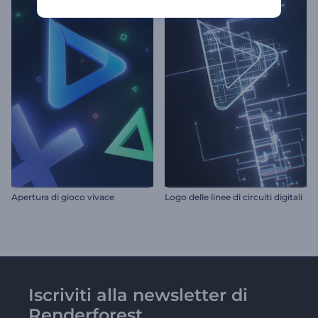
Apertura di gioco vivace
Logo delle linee di circuiti digitali
Iscriviti alla newsletter di
Renderforest