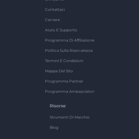
Contattaci
Carriere
Aiuto E Supporto
Programma Di Affiliazione
Politica Sulla Riservatezza
Termini E Condizioni
Mappa Del Sito
Programma Partner
Programma Ambasciatori
Risorse
Strumenti Di Marchio
Blog