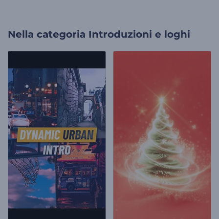
Nella categoria
Introduzioni e loghi