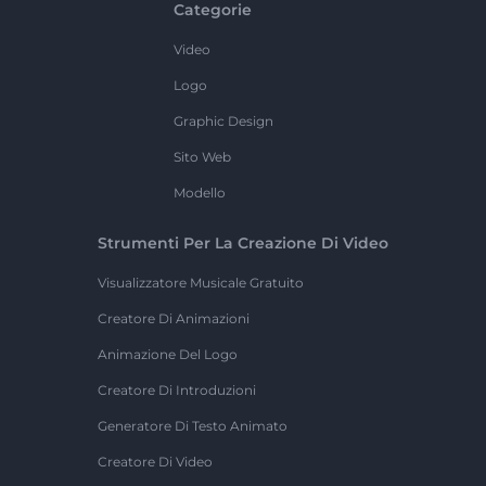
Categorie
Video
Logo
Graphic Design
Sito Web
Modello
Strumenti Per La Creazione Di Video
Visualizzatore Musicale Gratuito
Creatore Di Animazioni
Animazione Del Logo
Creatore Di Introduzioni
Generatore Di Testo Animato
Creatore Di Video