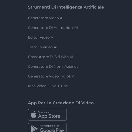
Strumenti Di Intelligenza Artificiale
Generatore Video AI
Generatore Di Animazioni AI
Editor Video AI
Testo In Video AI
Costruttore Di Siti Web AI
Generatore Di Nomi Aziendali
Generatore Video TikTok AI
Idee Video Di YouTube
App Per La Creazione Di Video