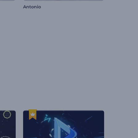
Antonio