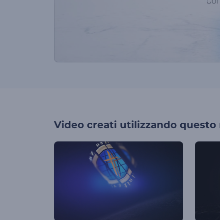
Video creati utilizzando questo