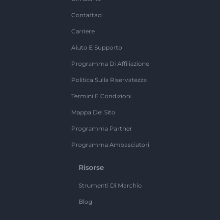
Contattaci
Carriere
Aiuto E Supporto
Programma Di Affiliazione
Politica Sulla Riservatezza
Termini E Condizioni
Mappa Del Sito
Programma Partner
Programma Ambasciatori
Risorse
Strumenti Di Marchio
Blog