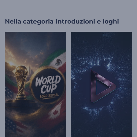
Nella categoria
Introduzioni e loghi