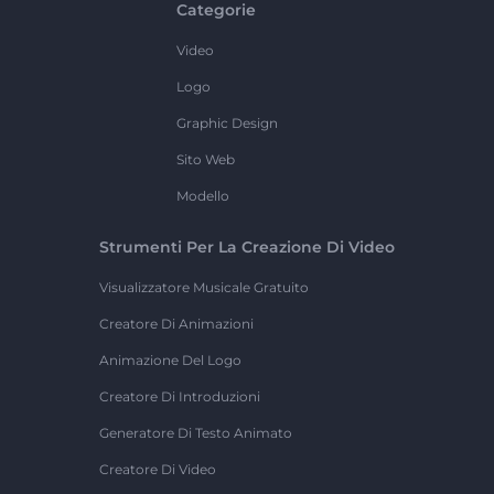
Categorie
Video
Logo
Graphic Design
Sito Web
Modello
Strumenti Per La Creazione Di Video
Visualizzatore Musicale Gratuito
Creatore Di Animazioni
Animazione Del Logo
Creatore Di Introduzioni
Generatore Di Testo Animato
Creatore Di Video