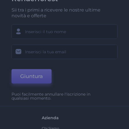
Sii tra i primi a ricevere le nostre ultime
novità e offerte
Giuntura
Puoi facilmente annullare l'iscrizione in
qualsiasi momento.
Azienda
Chi Siamo