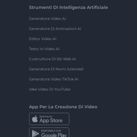
Strumenti Di Intelligenza Artificiale
Generatore Video AI
Generatore Di Animazioni AI
Editor Video AI
Testo In Video AI
Costruttore Di Siti Web AI
Generatore Di Nomi Aziendali
Generatore Video TikTok AI
Idee Video Di YouTube
App Per La Creazione Di Video