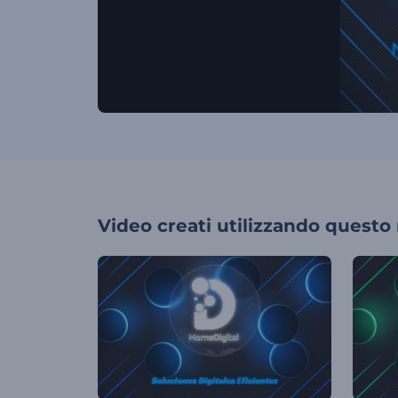
Video creati utilizzando questo