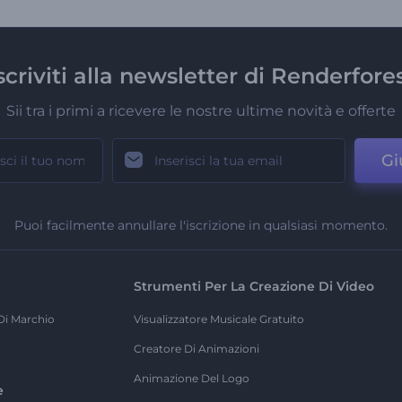
scriviti alla newsletter di Renderfore
Sii tra i primi a ricevere le nostre ultime novità e offerte
Gi
Puoi facilmente annullare l'iscrizione in qualsiasi momento.
Strumenti Per La Creazione Di Video
Di Marchio
Visualizzatore Musicale Gratuito
Creatore Di Animazioni
Animazione Del Logo
e