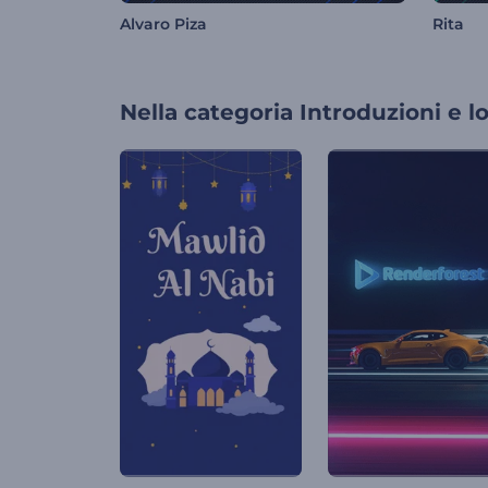
Alvaro Piza
Rita
Nella categoria
Introduzioni e l