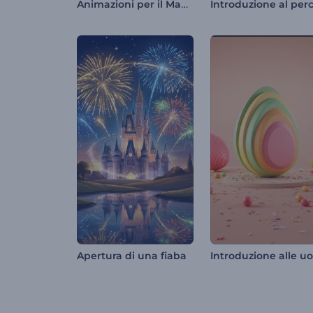
Animazioni per il Mawlid al-Nabi
Apertura di una fiaba