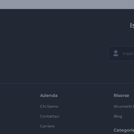
I
Azienda
Risorse
Chi Siamo
Strumenti 
Contattaci
Blog
Carriere
Categori