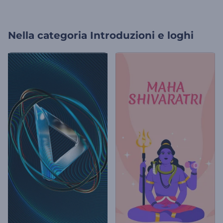
Nella categoria
Introduzioni e loghi