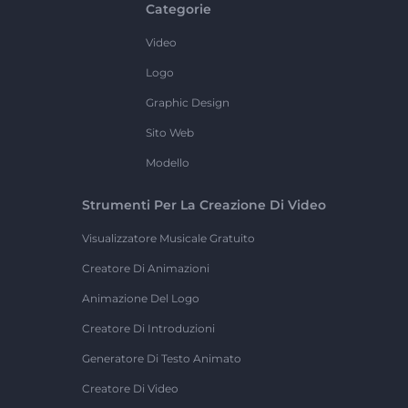
Categorie
Video
Logo
Graphic Design
Sito Web
Modello
Strumenti Per La Creazione Di Video
Visualizzatore Musicale Gratuito
Creatore Di Animazioni
Animazione Del Logo
Creatore Di Introduzioni
Generatore Di Testo Animato
Creatore Di Video