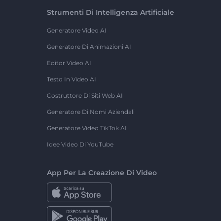
Strumenti Di Intelligenza Artificiale
Generatore Video AI
Generatore Di Animazioni AI
Editor Video AI
Testo In Video AI
Costruttore Di Siti Web AI
Generatore Di Nomi Aziendali
Generatore Video TikTok AI
Idee Video Di YouTube
App Per La Creazione Di Video