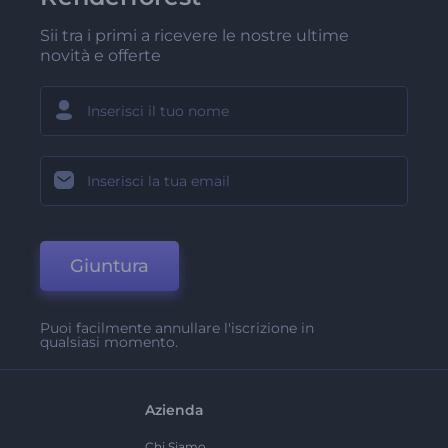
Sii tra i primi a ricevere le nostre ultime
novità e offerte
Giuntura
Puoi facilmente annullare l'iscrizione in
qualsiasi momento.
Azienda
Chi Siamo