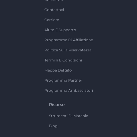
Contattaci
Carriere
Aiuto E Supporto
Programma Di Affiliazione
Politica Sulla Riservatezza
Termini E Condizioni
Mappa Del Sito
Programma Partner
Programma Ambasciatori
Risorse
Strumenti Di Marchio
Blog