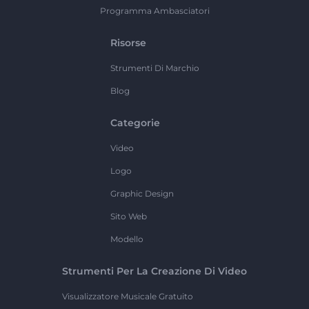
Programma Ambasciatori
Risorse
Strumenti Di Marchio
Blog
Categorie
Video
Logo
Graphic Design
Sito Web
Modello
Strumenti Per La Creazione Di Video
Visualizzatore Musicale Gratuito