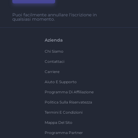
Puoi facilmente annullare l'iscrizione in
qualsiasi momento.
Azienda
Chi Siamo
Contattaci
Carriere
Aiuto E Supporto
Programma Di Affiliazione
Politica Sulla Riservatezza
Termini E Condizioni
Mappa Del Sito
Programma Partner