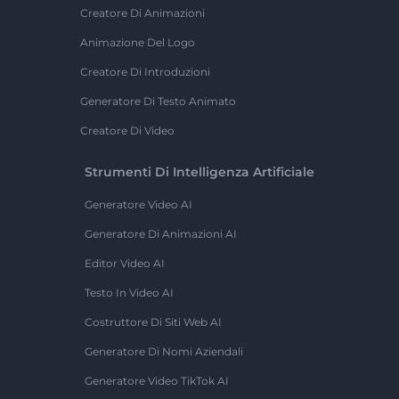
Creatore Di Animazioni
Animazione Del Logo
Creatore Di Introduzioni
Generatore Di Testo Animato
Creatore Di Video
Strumenti Di Intelligenza Artificiale
Generatore Video AI
Generatore Di Animazioni AI
Editor Video AI
Testo In Video AI
Costruttore Di Siti Web AI
Generatore Di Nomi Aziendali
Generatore Video TikTok AI