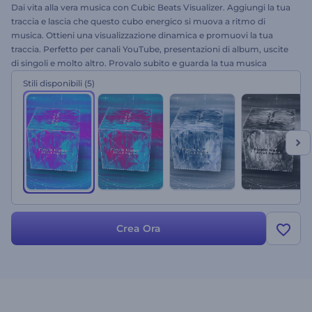
Dai vita alla vera musica con Cubic Beats Visualizer. Aggiungi la tua
traccia e lascia che questo cubo energico si muova a ritmo di
musica. Ottieni una visualizzazione dinamica e promuovi la tua
traccia. Perfetto per canali YouTube, presentazioni di album, uscite
di singoli e molto altro. Provalo subito e guarda la tua musica
diventare virale!
Stili disponibili
(5)
Crea Ora