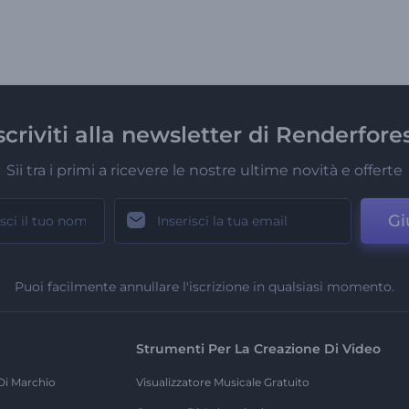
scriviti alla newsletter di Renderfore
Sii tra i primi a ricevere le nostre ultime novità e offerte
Gi
Puoi facilmente annullare l'iscrizione in qualsiasi momento.
Strumenti Per La Creazione Di Video
Di Marchio
Visualizzatore Musicale Gratuito