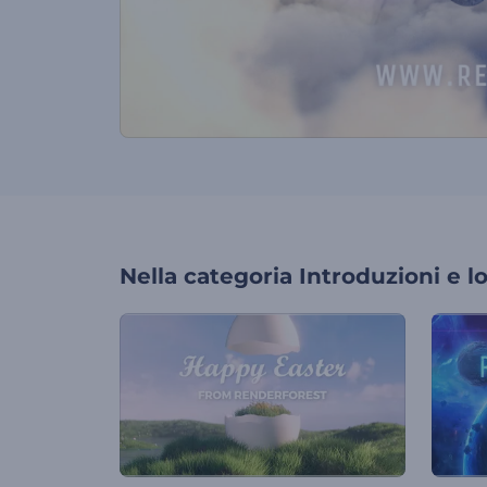
Nella categoria
Introduzioni e l