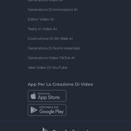
Generatore Di Animazioni AI
Editor Video AI
Testo In Video AI
Costruttore Di Siti Web AI
Generatore Di Nomi Aziendali
Generatore Video TikTok AI
Idee Video Di YouTube
App Per La Creazione Di Video