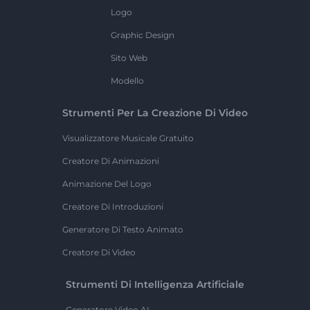
Logo
Graphic Design
Sito Web
Modello
Strumenti Per La Creazione Di Video
Visualizzatore Musicale Gratuito
Creatore Di Animazioni
Animazione Del Logo
Creatore Di Introduzioni
Generatore Di Testo Animato
Creatore Di Video
Strumenti Di Intelligenza Artificiale
Generatore Video AI