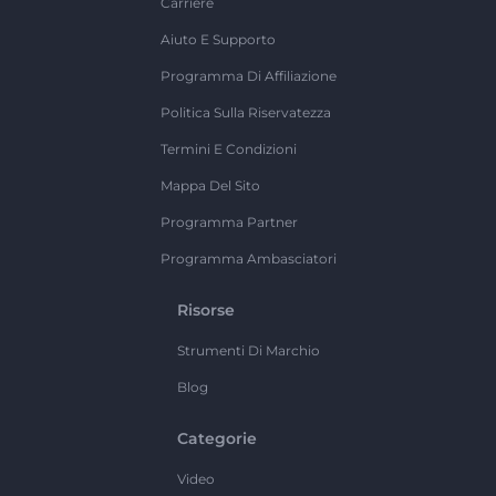
Carriere
Aiuto E Supporto
Programma Di Affiliazione
Politica Sulla Riservatezza
Termini E Condizioni
Mappa Del Sito
Programma Partner
Programma Ambasciatori
Risorse
Strumenti Di Marchio
Blog
Categorie
Video