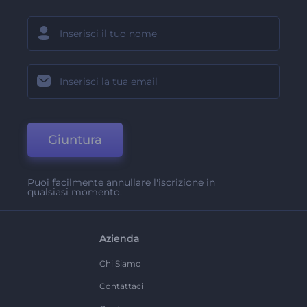
Giuntura
Puoi facilmente annullare l'iscrizione in
qualsiasi momento.
Azienda
Chi Siamo
Contattaci