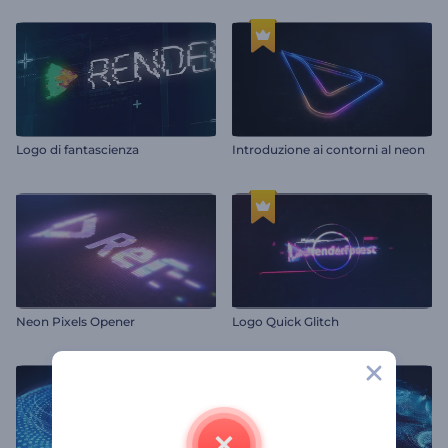
Logo di fantascienza
Introduzione ai contorni al neon
Neon Pixels Opener
Logo Quick Glitch